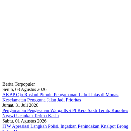
Berita Terpopuler
Senin, 03 Agustus 2026
AKBP Ojo Ruslani Pimpin Pengamanan Lalu Lintas di Monas,
Keselamatan Pengguna Jalan Jadi Prioritas
Jumat, 31 Juli 2026
Pengamanan Pengesahan Warga IKS PI Kera Sakti Tertib, Kapolres
Ngawi Ucapkan Terima Kasih
Sabtu, 01 Agustus 2026
ITW Apresiasi Langkah Polisi, Ingatkan Penindakan Knalpot Brong