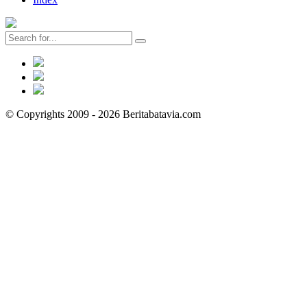
© Copyrights 2009 - 2026 Beritabatavia.com