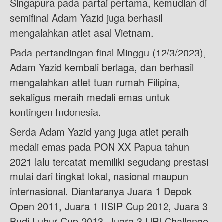
Singapura pada partai pertama, kemudian di
semifinal Adam Yazid juga berhasil
mengalahkan atlet asal Vietnam.
Pada pertandingan final Minggu (12/3/2023),
Adam Yazid kembali berlaga, dan berhasil
mengalahkan atlet tuan rumah Filipina,
sekaligus meraih medali emas untuk
kontingen Indonesia.
Serda Adam Yazid yang juga atlet peraih
medali emas pada PON XX Papua tahun
2021 lalu tercatat memiliki segudang prestasi
mulai dari tingkat lokal, nasional maupun
internasional. Diantaranya Juara 1 Depok
Open 2011, Juara 1 IISIP Cup 2012, Juara 3
Budi Luhur Cup 2013, Juara 3 UPI Challenge