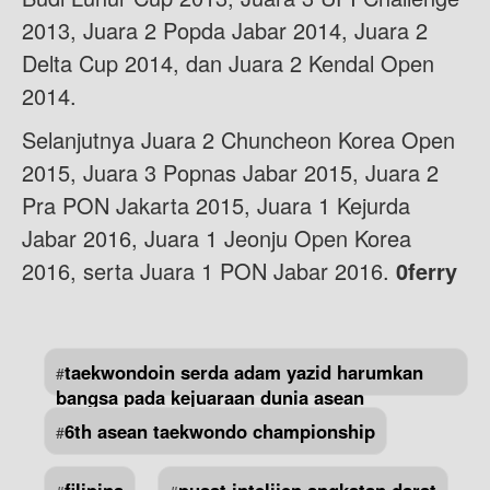
2013, Juara 2 Popda Jabar 2014, Juara 2
Delta Cup 2014, dan Juara 2 Kendal Open
2014.
Selanjutnya Juara 2 Chuncheon Korea Open
2015, Juara 3 Popnas Jabar 2015, Juara 2
Pra PON Jakarta 2015, Juara 1 Kejurda
Jabar 2016, Juara 1 Jeonju Open Korea
2016, serta Juara 1 PON Jabar 2016.
0ferry
taekwondoin serda adam yazid harumkan
#
bangsa pada kejuaraan dunia asean
6th asean taekwondo championship
#
filipina
pusat intelijen angkatan darat