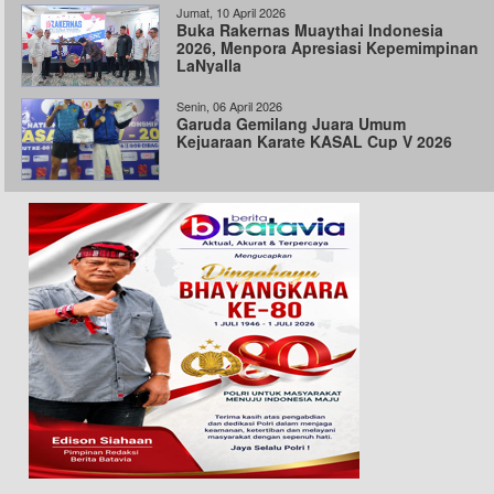
Jumat, 10 April 2026
Buka Rakernas Muaythai Indonesia
2026, Menpora Apresiasi Kepemimpinan
LaNyalla
Senin, 06 April 2026
Garuda Gemilang Juara Umum
Kejuaraan Karate KASAL Cup V 2026