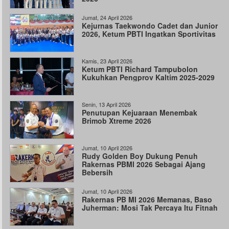
Jumat, 24 April 2026
Kejurnas Taekwondo Cadet dan Junior
2026, Ketum PBTI Ingatkan Sportivitas
Kamis, 23 April 2026
Ketum PBTI Richard Tampubolon
Kukuhkan Pengprov Kaltim 2025-2029
Senin, 13 April 2026
Penutupan Kejuaraan Menembak
Brimob Xtreme 2026
Jumat, 10 April 2026
Rudy Golden Boy Dukung Penuh
Rakernas PBMI 2026 Sebagai Ajang
Bebersih
Jumat, 10 April 2026
Rakernas PB MI 2026 Memanas, Baso
Juherman: Mosi Tak Percaya Itu Fitnah