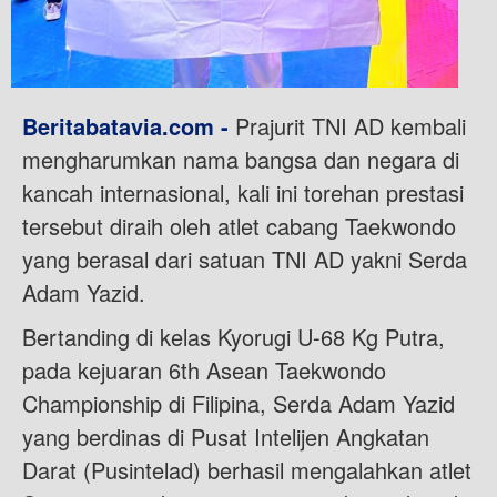
Beritabatavia.com -
Prajurit TNI AD kembali
mengharumkan nama bangsa dan negara di
kancah internasional, kali ini torehan prestasi
tersebut diraih oleh atlet cabang Taekwondo
yang berasal dari satuan TNI AD yakni Serda
Adam Yazid.
Bertanding di kelas Kyorugi U-68 Kg Putra,
pada kejuaran 6th Asean Taekwondo
Championship di Filipina, Serda Adam Yazid
yang berdinas di Pusat Intelijen Angkatan
Darat (Pusintelad) berhasil mengalahkan atlet