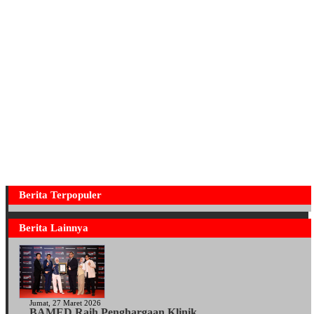
Berita Terpopuler
Berita Lainnya
Jumat, 27 Maret 2026
BAMED Raih Penghargaan Klinik