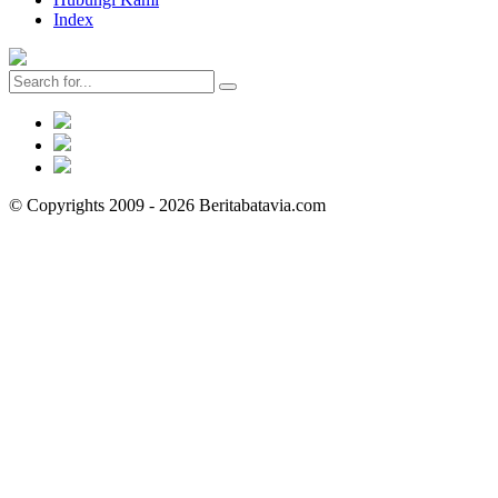
Index
© Copyrights 2009 - 2026 Beritabatavia.com