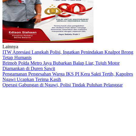
Lainnya
ITW Apresiasi Langkah Polisi, Ingatkan Penindakan Knalpot Brong
Tetap Humanis
Brimob Polda Metro Jaya Bubarkan Balap Liar, Tujuh Motor
Diamankan di Duren Sawit
Pengamanan Pengesahan Warga IKS PI Kera Sakti Tertib, Kapolres
Ngawi Ucapkan Terima Kasih
Operasi Gabungan di Ngawi, Polisi Tindak Puluhan Pelanggar