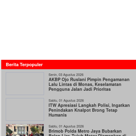
Berita Terpopuler
Senin, 03 Agustus 2026
AKBP Ojo Ruslani Pimpin Pengamanan
Lalu Lintas di Monas, Keselamatan
Pengguna Jalan Jadi Prioritas
Sabtu, 01 Agustus 2026
ITW Apresiasi Langkah Polisi, Ingatkan
Penindakan Knalpot Brong Tetap
Humanis
Sabtu, 01 Agustus 2026
Brimob Polda Metro Jaya Bubarkan
Balap Liar, Tujuh Motor Diamankan di