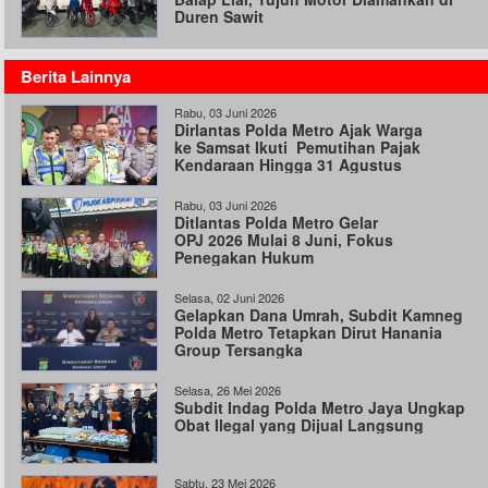
Duren Sawit
Berita Lainnya
Rabu, 03 Juni 2026
Dirlantas Polda Metro Ajak Warga
ke Samsat Ikuti Pemutihan Pajak
Kendaraan Hingga 31 Agustus
Rabu, 03 Juni 2026
Ditlantas Polda Metro Gelar
OPJ 2026 Mulai 8 Juni, Fokus
Penegakan Hukum
Selasa, 02 Juni 2026
Gelapkan Dana Umrah, Subdit Kamneg
Polda Metro Tetapkan Dirut Hanania
Group Tersangka
Selasa, 26 Mei 2026
Subdit Indag Polda Metro Jaya Ungkap
Obat Ilegal yang Dijual Langsung
Sabtu, 23 Mei 2026