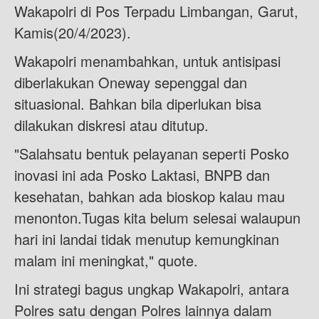
Wakapolri di Pos Terpadu Limbangan, Garut,
Kamis(20/4/2023).
Wakapolri menambahkan, untuk antisipasi
diberlakukan Oneway sepenggal dan
situasional. Bahkan bila diperlukan bisa
dilakukan diskresi atau ditutup.
"Salahsatu bentuk pelayanan seperti Posko
inovasi ini ada Posko Laktasi, BNPB dan
kesehatan, bahkan ada bioskop kalau mau
menonton.Tugas kita belum selesai walaupun
hari ini landai tidak menutup kemungkinan
malam ini meningkat," quote.
Ini strategi bagus ungkap Wakapolri, antara
Polres satu dengan Polres lainnya dalam