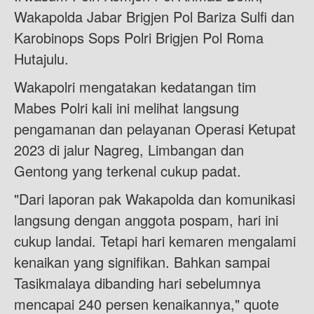
Wakapolda Jabar Brigjen Pol Bariza Sulfi dan
Karobinops Sops Polri Brigjen Pol Roma
Hutajulu.
Wakapolri mengatakan kedatangan tim
Mabes Polri kali ini melihat langsung
pengamanan dan pelayanan Operasi Ketupat
2023 di jalur Nagreg, Limbangan dan
Gentong yang terkenal cukup padat.
"Dari laporan pak Wakapolda dan komunikasi
langsung dengan anggota pospam, hari ini
cukup landai. Tetapi hari kemaren mengalami
kenaikan yang signifikan. Bahkan sampai
Tasikmalaya dibanding hari sebelumnya
mencapai 240 persen kenaikannya," quote