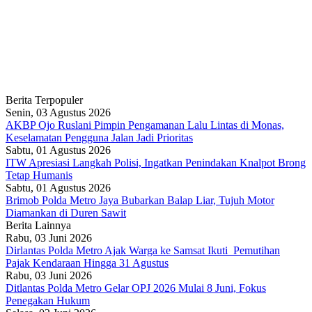
Berita Terpopuler
Senin, 03 Agustus 2026
AKBP Ojo Ruslani Pimpin Pengamanan Lalu Lintas di Monas,
Keselamatan Pengguna Jalan Jadi Prioritas
Sabtu, 01 Agustus 2026
ITW Apresiasi Langkah Polisi, Ingatkan Penindakan Knalpot Brong
Tetap Humanis
Sabtu, 01 Agustus 2026
Brimob Polda Metro Jaya Bubarkan Balap Liar, Tujuh Motor
Diamankan di Duren Sawit
Berita Lainnya
Rabu, 03 Juni 2026
Dirlantas Polda Metro Ajak Warga ke Samsat Ikuti Pemutihan
Pajak Kendaraan Hingga 31 Agustus
Rabu, 03 Juni 2026
Ditlantas Polda Metro Gelar OPJ 2026 Mulai 8 Juni, Fokus
Penegakan Hukum