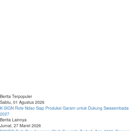
Berita Terpopuler
Sabtu, 01 Agustus 2026
K-SIGN Rote Ndao Siap Produksi Garam untuk Dukung Swasembada
2027
Berita Lainnya
Jumat, 27 Maret 2026