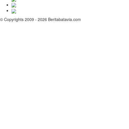
© Copyrights 2009 - 2026 Beritabatavia.com