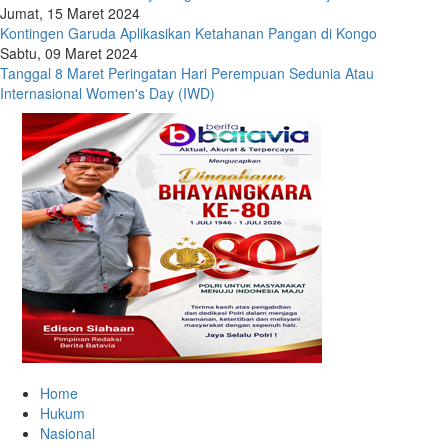
Jumat, 15 Maret 2024
Kontingen Garuda Aplikasikan Ketahanan Pangan di Kongo
Sabtu, 09 Maret 2024
Tanggal 8 Maret Peringatan Hari Perempuan Sedunia Atau
Internasional Women's Day (IWD)
Home
Hukum
Nasional