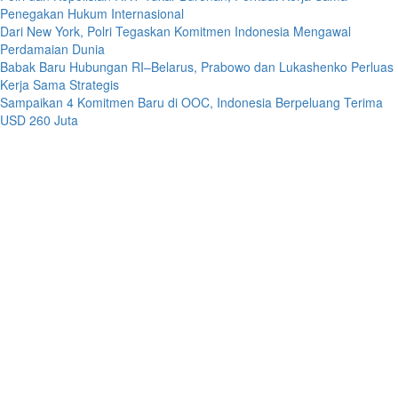
Penegakan Hukum Internasional
Dari New York, Polri Tegaskan Komitmen Indonesia Mengawal
Perdamaian Dunia
Babak Baru Hubungan RI–Belarus, Prabowo dan Lukashenko Perluas
Kerja Sama Strategis
Sampaikan 4 Komitmen Baru di OOC, Indonesia Berpeluang Terima
USD 260 Juta