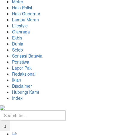
Metro
Halo Polisi
Halo Gubernur
Lampu Merah
Lifestyle
Olahraga
Ekbis
Dunia
Seleb
Sensasi Batavia
Peristiwa
Lapor Pak
Redaksional
Iklan
Disclaimer
Hubungi Kami
Index