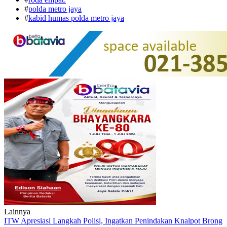
#
polda metro jaya
#
kabid humas polda metro jaya
Lainnya
ITW Apresiasi Langkah Polisi, Ingatkan Penindakan Knalpot Brong