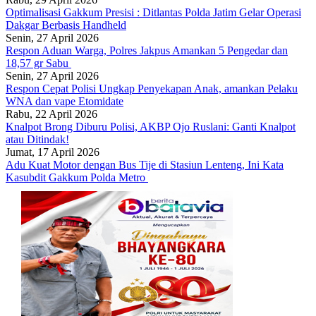
Optimalisasi Gakkum Presisi : Ditlantas Polda Jatim Gelar Operasi
Dakgar Berbasis Handheld
Senin, 27 April 2026
Respon Aduan Warga, Polres Jakpus Amankan 5 Pengedar dan
18,57 gr Sabu
Senin, 27 April 2026
Respon Cepat Polisi Ungkap Penyekapan Anak, amankan Pelaku
WNA dan vape Etomidate
Rabu, 22 April 2026
Knalpot Brong Diburu Polisi, AKBP Ojo Ruslani: Ganti Knalpot
atau Ditindak!
Jumat, 17 April 2026
Adu Kuat Motor dengan Bus Tije di Stasiun Lenteng, Ini Kata
Kasubdit Gakkum Polda Metro