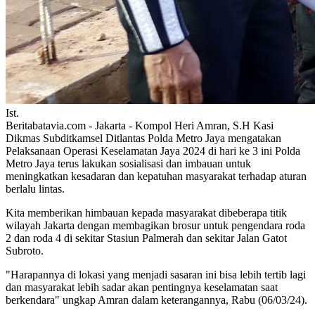
Ist.
Beritabatavia.com -
Jakarta - Kompol Heri Amran, S.H Kasi
Dikmas Subditkamsel Ditlantas Polda Metro Jaya mengatakan
Pelaksanaan Operasi Keselamatan Jaya 2024 di hari ke 3 ini Polda
Metro Jaya terus lakukan sosialisasi dan imbauan untuk
meningkatkan kesadaran dan kepatuhan masyarakat terhadap aturan
berlalu lintas.
Kita memberikan himbauan kepada masyarakat dibeberapa titik
wilayah Jakarta dengan membagikan brosur untuk pengendara roda
2 dan roda 4 di sekitar Stasiun Palmerah dan sekitar Jalan Gatot
Subroto.
"Harapannya di lokasi yang menjadi sasaran ini bisa lebih tertib lagi
dan masyarakat lebih sadar akan pentingnya keselamatan saat
berkendara" ungkap Amran dalam keterangannya, Rabu (06/03/24).