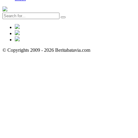
© Copyrights 2009 - 2026 Beritabatavia.com