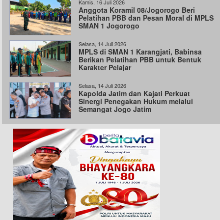
Kamis, 16 Juli 2026
Anggota Koramil 08/Jogorogo Beri
Pelatihan PBB dan Pesan Moral di MPLS
SMAN 1 Jogorogo
Selasa, 14 Juli 2026
MPLS di SMAN 1 Karangjati, Babinsa
Berikan Pelatihan PBB untuk Bentuk
Karakter Pelajar
Selasa, 14 Juli 2026
Kapolda Jatim dan Kajati Perkuat
Sinergi Penegakan Hukum melalui
Semangat Jogo Jatim