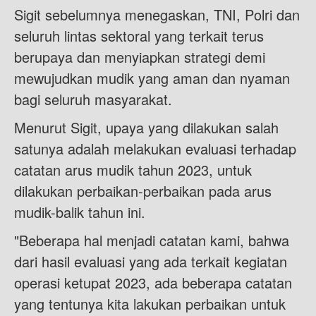
Sigit sebelumnya menegaskan, TNI, Polri dan
seluruh lintas sektoral yang terkait terus
berupaya dan menyiapkan strategi demi
mewujudkan mudik yang aman dan nyaman
bagi seluruh masyarakat.
Menurut Sigit, upaya yang dilakukan salah
satunya adalah melakukan evaluasi terhadap
catatan arus mudik tahun 2023, untuk
dilakukan perbaikan-perbaikan pada arus
mudik-balik tahun ini.
"Beberapa hal menjadi catatan kami, bahwa
dari hasil evaluasi yang ada terkait kegiatan
operasi ketupat 2023, ada beberapa catatan
yang tentunya kita lakukan perbaikan untuk