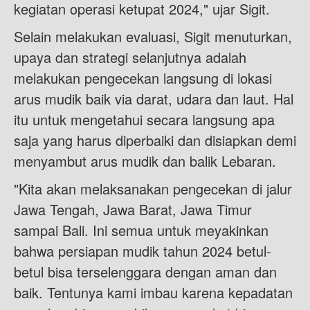
kegiatan operasi ketupat 2024," ujar Sigit.
Selain melakukan evaluasi, Sigit menuturkan,
upaya dan strategi selanjutnya adalah
melakukan pengecekan langsung di lokasi
arus mudik baik via darat, udara dan laut. Hal
itu untuk mengetahui secara langsung apa
saja yang harus diperbaiki dan disiapkan demi
menyambut arus mudik dan balik Lebaran.
"Kita akan melaksanakan pengecekan di jalur
Jawa Tengah, Jawa Barat, Jawa Timur
sampai Bali. Ini semua untuk meyakinkan
bahwa persiapan mudik tahun 2024 betul-
betul bisa terselenggara dengan aman dan
baik. Tentunya kami imbau karena kepadatan