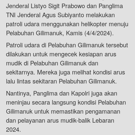
Jenderal Listyo Sigit Prabowo dan Panglima
TNI Jenderal Agus Subiyanto melakukan
patroli udara menggunakan helikopter menuju
Pelabuhan Gilimanuk, Kamis (4/4/2024).
Patroli udara di Pelabuhan Gilimanuk tersebut
dilakukan untuk mengecek kesiapan arus
mudik di Pelabuhan Gilimanuk dan
sekitarnya. Mereka juga melihat kondisi arus
lalu lintas sekitaran Pelabuhan Gilimanuk.
Nantinya, Panglima dan Kapolri juga akan
meninjau secara langsung kondisi Pelabuhan
Gilimanuk untuk memastikan pengamanan
dan pelayanan arus mudik-balik Lebaran
2024.