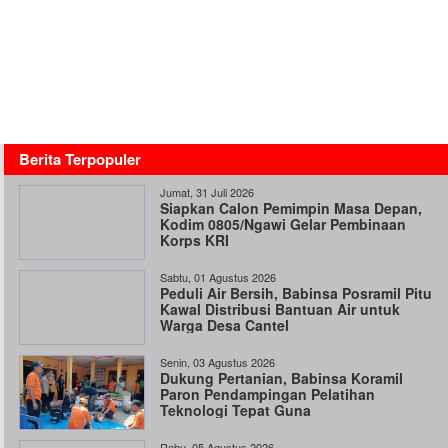
Berita Terpopuler
Jumat, 31 Juli 2026
Siapkan Calon Pemimpin Masa Depan,
Kodim 0805/Ngawi Gelar Pembinaan
Korps KRI
Sabtu, 01 Agustus 2026
Peduli Air Bersih, Babinsa Posramil Pitu
Kawal Distribusi Bantuan Air untuk
Warga Desa Cantel
Senin, 03 Agustus 2026
Dukung Pertanian, Babinsa Koramil
Paron Pendampingan Pelatihan
Teknologi Tepat Guna
Rabu, 05 Agustus 2026