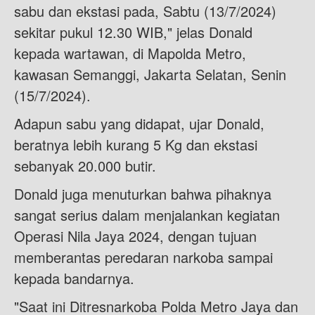
sabu dan ekstasi pada, Sabtu (13/7/2024)
sekitar pukul 12.30 WIB," jelas Donald
kepada wartawan, di Mapolda Metro,
kawasan Semanggi, Jakarta Selatan, Senin
(15/7/2024).
Adapun sabu yang didapat, ujar Donald,
beratnya lebih kurang 5 Kg dan ekstasi
sebanyak 20.000 butir.
Donald juga menuturkan bahwa pihaknya
sangat serius dalam menjalankan kegiatan
Operasi Nila Jaya 2024, dengan tujuan
memberantas peredaran narkoba sampai
kepada bandarnya.
"Saat ini Ditresnarkoba Polda Metro Jaya dan