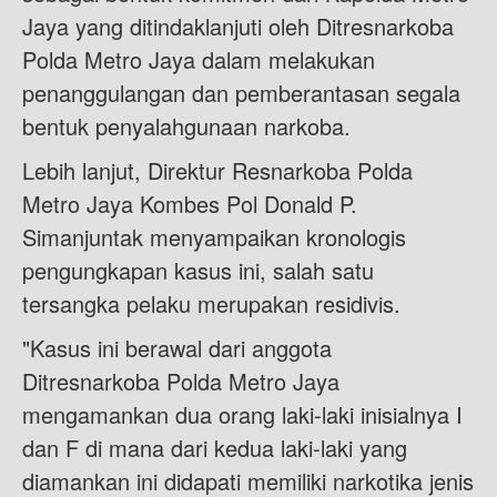
Jaya yang ditindaklanjuti oleh Ditresnarkoba
Polda Metro Jaya dalam melakukan
penanggulangan dan pemberantasan segala
bentuk penyalahgunaan narkoba.
Lebih lanjut, Direktur Resnarkoba Polda
Metro Jaya Kombes Pol Donald P.
Simanjuntak menyampaikan kronologis
pengungkapan kasus ini, salah satu
tersangka pelaku merupakan residivis.
"Kasus ini berawal dari anggota
Ditresnarkoba Polda Metro Jaya
mengamankan dua orang laki-laki inisialnya I
dan F di mana dari kedua laki-laki yang
diamankan ini didapati memiliki narkotika jenis