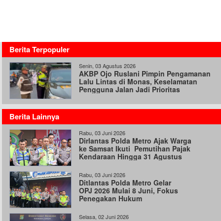
Berita Terpopuler
Senin, 03 Agustus 2026
AKBP Ojo Ruslani Pimpin Pengamanan
Lalu Lintas di Monas, Keselamatan
Pengguna Jalan Jadi Prioritas
Berita Lainnya
Rabu, 03 Juni 2026
Dirlantas Polda Metro Ajak Warga
ke Samsat Ikuti Pemutihan Pajak
Kendaraan Hingga 31 Agustus
Rabu, 03 Juni 2026
Ditlantas Polda Metro Gelar
OPJ 2026 Mulai 8 Juni, Fokus
Penegakan Hukum
Selasa, 02 Juni 2026