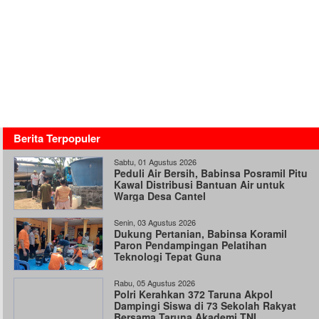
Berita Terpopuler
Sabtu, 01 Agustus 2026
Peduli Air Bersih, Babinsa Posramil Pitu
Kawal Distribusi Bantuan Air untuk
Warga Desa Cantel
Senin, 03 Agustus 2026
Dukung Pertanian, Babinsa Koramil
Paron Pendampingan Pelatihan
Teknologi Tepat Guna
Rabu, 05 Agustus 2026
Polri Kerahkan 372 Taruna Akpol
Dampingi Siswa di 73 Sekolah Rakyat
Bersama Taruna Akademi TNI