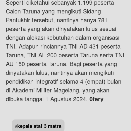
Seperti diketahui sebanyak 1.199 peserta
Calon Taruna yang mengikuti Sidang
Pantukhir tersebut, nantinya hanya 781
peserta yang akan dinyatakan lulus sesuai
dengan alokasi kebutuhan dalam organisasi
TNI. Adapun rinciannya TNI AD 431 peserta
Taruna, TNI AL 200 peserta Taruna serta TNI
AU 150 peserta Taruna. Bagi peserta yang
dinyatakan lulus, nantinya akan mengikuti
pendidikan integratif selama 4 (empat) bulan
di Akademi Militer Magelang, yang akan
dibuka tanggal 1 Agustus 2024.
0fery
kepala staf 3 matra
#