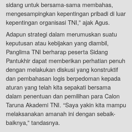
sidang untuk bersama-sama membahas,
mengesampingkan kepentingan pribadi di luar
kepentingan organisasi TNI,” ajak Agus.
Adapun strategi dalam merumuskan suatu
keputusan atau kebijakan yang diambil,
Panglima TNI berharap peserta Sidang
Pantukhir dapat memberikan perhatian penuh
dengan melakukan diskusi yang konstruktif
dan pembahasan logis berpedoman kepada
aturan yang telah kita sepakati bersama
dalam penentuan dan pemilihan para Calon
Taruna Akademi TNI. “Saya yakin kita mampu
melaksanakan amanah ini dengan sebaik-
baiknya,” tandasnya.