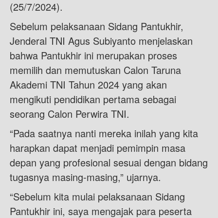
(25/7/2024).
Sebelum pelaksanaan Sidang Pantukhir,
Jenderal TNI Agus Subiyanto menjelaskan
bahwa Pantukhir ini merupakan proses
memilih dan memutuskan Calon Taruna
Akademi TNI Tahun 2024 yang akan
mengikuti pendidikan pertama sebagai
seorang Calon Perwira TNI.
“Pada saatnya nanti mereka inilah yang kita
harapkan dapat menjadi pemimpin masa
depan yang profesional sesuai dengan bidang
tugasnya masing-masing,” ujarnya.
“Sebelum kita mulai pelaksanaan Sidang
Pantukhir ini, saya mengajak para peserta