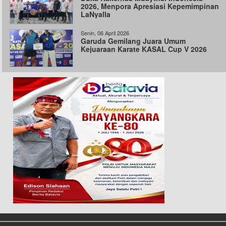
2026, Menpora Apresiasi Kepemimpinan
LaNyalla
Senin, 06 April 2026
Garuda Gemilang Juara Umum
Kejuaraan Karate KASAL Cup V 2026