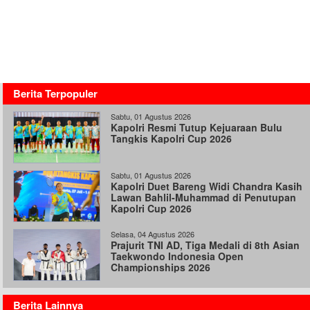
Berita Terpopuler
Sabtu, 01 Agustus 2026
Kapolri Resmi Tutup Kejuaraan Bulu
Tangkis Kapolri Cup 2026
Sabtu, 01 Agustus 2026
Kapolri Duet Bareng Widi Chandra Kasih
Lawan Bahlil-Muhammad di Penutupan
Kapolri Cup 2026
Selasa, 04 Agustus 2026
Prajurit TNI AD, Tiga Medali di 8th Asian
Taekwondo Indonesia Open
Championships 2026
Berita Lainnya