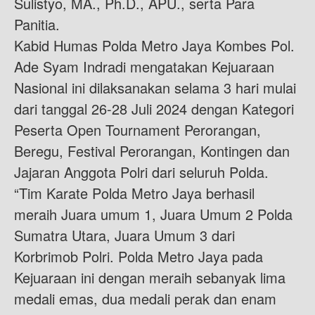
Sulistyo, MA., Ph.D., APU., serta Para
Panitia.
Kabid Humas Polda Metro Jaya Kombes Pol.
Ade Syam Indradi mengatakan Kejuaraan
Nasional ini dilaksanakan selama 3 hari mulai
dari tanggal 26-28 Juli 2024 dengan Kategori
Peserta Open Tournament Perorangan,
Beregu, Festival Perorangan, Kontingen dan
Jajaran Anggota Polri dari seluruh Polda.
“Tim Karate Polda Metro Jaya berhasil
meraih Juara umum 1, Juara Umum 2 Polda
Sumatra Utara, Juara Umum 3 dari
Korbrimob Polri. Polda Metro Jaya pada
Kejuaraan ini dengan meraih sebanyak lima
medali emas, dua medali perak dan enam