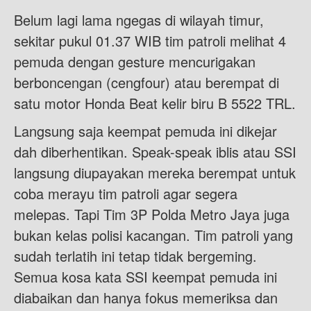
Belum lagi lama ngegas di wilayah timur,
sekitar pukul 01.37 WIB tim patroli melihat 4
pemuda dengan gesture mencurigakan
berboncengan (cengfour) atau berempat di
satu motor Honda Beat kelir biru B 5522 TRL.
Langsung saja keempat pemuda ini dikejar
dah diberhentikan. Speak-speak iblis atau SSI
langsung diupayakan mereka berempat untuk
coba merayu tim patroli agar segera
melepas. Tapi Tim 3P Polda Metro Jaya juga
bukan kelas polisi kacangan. Tim patroli yang
sudah terlatih ini tetap tidak bergeming.
Semua kosa kata SSI keempat pemuda ini
diabaikan dan hanya fokus memeriksa dan