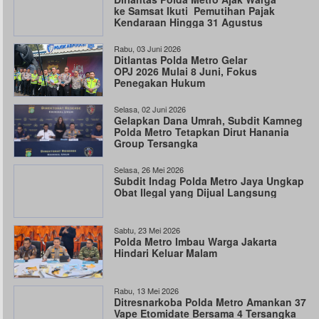
ke Samsat Ikuti Pemutihan Pajak
Kendaraan Hingga 31 Agustus
Rabu, 03 Juni 2026
Ditlantas Polda Metro Gelar
OPJ 2026 Mulai 8 Juni, Fokus
Penegakan Hukum
Selasa, 02 Juni 2026
Gelapkan Dana Umrah, Subdit Kamneg
Polda Metro Tetapkan Dirut Hanania
Group Tersangka
Selasa, 26 Mei 2026
Subdit Indag Polda Metro Jaya Ungkap
Obat Ilegal yang Dijual Langsung
Sabtu, 23 Mei 2026
Polda Metro Imbau Warga Jakarta
Hindari Keluar Malam
Rabu, 13 Mei 2026
Ditresnarkoba Polda Metro Amankan 37
Vape Etomidate Bersama 4 Tersangka