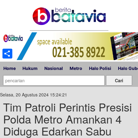
Share
Home
Hukum
Nasional
Metro
Halo Polisi
Halo Gub
Selasa, 20 Agustus 2024 15:24:21
Tim Patroli Perintis Presisi
Polda Metro Amankan 4
Diduga Edarkan Sabu