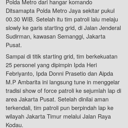
Polda Metro dari hangar komando
Ditsamapta Polda Metro Jaya sekitar pukul
00.30 WIB. Setelah itu tim patroli lalu melaju
slowly ke garis starting grid, di Jalan Jenderal
Sudirman, kawasan Semanggi, Jakarta
Pusat.
Sampai di titik starting grid, tim berkekuatan
25 personel yang dipimpin Ipda Heri
Febriyanto, Ipda Donni Prasetio dan Aipda
M.P Ambarita ini langsung tune in menggelar
tradisi show of force patroli ke sejumlah lap di
area Jakarta Pusat. Setelah dinilai aman
terkendali, tim patroli pun berpindah lap ke
wilayah Jakarta Timur melalui Jalan Raya
Kodau.