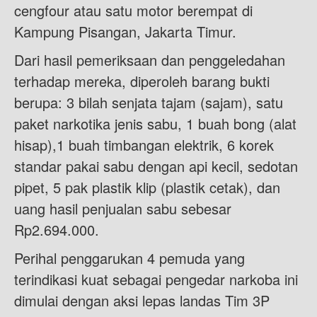
cengfour atau satu motor berempat di
Kampung Pisangan, Jakarta Timur.
Dari hasil pemeriksaan dan penggeledahan
terhadap mereka, diperoleh barang bukti
berupa: 3 bilah senjata tajam (sajam), satu
paket narkotika jenis sabu, 1 buah bong (alat
hisap),1 buah timbangan elektrik, 6 korek
standar pakai sabu dengan api kecil, sedotan
pipet, 5 pak plastik klip (plastik cetak), dan
uang hasil penjualan sabu sebesar
Rp2.694.000.
Perihal penggarukan 4 pemuda yang
terindikasi kuat sebagai pengedar narkoba ini
dimulai dengan aksi lepas landas Tim 3P