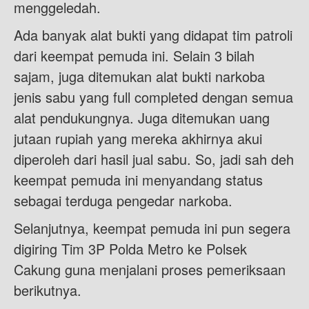
menggeledah.
Ada banyak alat bukti yang didapat tim patroli
dari keempat pemuda ini. Selain 3 bilah
sajam, juga ditemukan alat bukti narkoba
jenis sabu yang full completed dengan semua
alat pendukungnya. Juga ditemukan uang
jutaan rupiah yang mereka akhirnya akui
diperoleh dari hasil jual sabu. So, jadi sah deh
keempat pemuda ini menyandang status
sebagai terduga pengedar narkoba.
Selanjutnya, keempat pemuda ini pun segera
digiring Tim 3P Polda Metro ke Polsek
Cakung guna menjalani proses pemeriksaan
berikutnya.