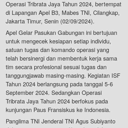
Operasi Tribrata Jaya Tahun 2024, bertempat
di Lapangan Apel B3, Mabes TNI, Cilangkap,
Jakarta Timur, Senin (02/09/2024).
Apel Gelar Pasukan Gabungan ini bertujuan
untuk mengecek kesiapan setiap individu,
satuan tugas dan komando operasi yang
telah bersinergi dan membentuk kerja sama
tim secara profesional sesuai tugas dan
tanggungjawab masing-masing. Kegiatan ISF
Tahun 2024 berlangsung pada tanggal 5-6
September 2024. Sedangkan Operasi
Tribrata Jaya Tahun 2024 berfokus pada
kunjungan Paus Fransiskus ke Indonesia.
Panglima TNI Jenderal TNI Agus Subiyanto