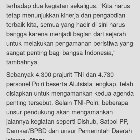
terhadap dua kegiatan sekaligus. “Kita harus
tetap menunjukkan kinerja dan pengabdian
terbaik kita, semua yang hadir di sini harus
bangga karena menjadi bagian dari sejarah
untuk melakukan pengamanan peristiwa yang
sangat penting bagi bangsa Indonesia,”
tambahnya.
Sebanyak 4.300 prajurit TNI dan 4.730
personel Polri beserta Alutsista lengkap, telah
disiapkan untuk mengamankan kedua agenda
penting tersebut. Selain TNI-Polri, beberapa
unsur pendukung akan mengamankan
jalannya kegiatan seperti Dishub, Satpol PP,
Damkar/BPBD dan unsur Pemerintah Daerah
lainnya.
0fery