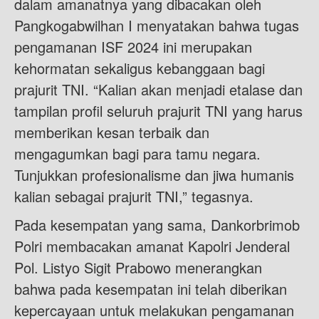
dalam amanatnya yang dibacakan oleh
Pangkogabwilhan I menyatakan bahwa tugas
pengamanan ISF 2024 ini merupakan
kehormatan sekaligus kebanggaan bagi
prajurit TNI. “Kalian akan menjadi etalase dan
tampilan profil seluruh prajurit TNI yang harus
memberikan kesan terbaik dan
mengagumkan bagi para tamu negara.
Tunjukkan profesionalisme dan jiwa humanis
kalian sebagai prajurit TNI,” tegasnya.
Pada kesempatan yang sama, Dankorbrimob
Polri membacakan amanat Kapolri Jenderal
Pol. Listyo Sigit Prabowo menerangkan
bahwa pada kesempatan ini telah diberikan
kepercayaan untuk melakukan pengamanan