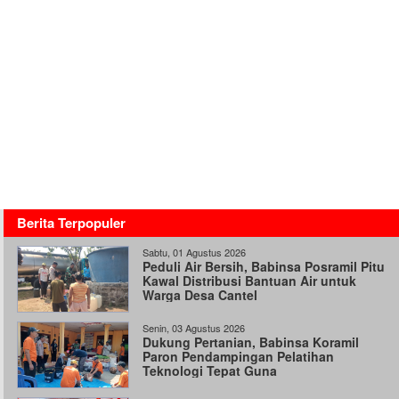
Berita Terpopuler
Sabtu, 01 Agustus 2026
Peduli Air Bersih, Babinsa Posramil Pitu
Kawal Distribusi Bantuan Air untuk
Warga Desa Cantel
Senin, 03 Agustus 2026
Dukung Pertanian, Babinsa Koramil
Paron Pendampingan Pelatihan
Teknologi Tepat Guna