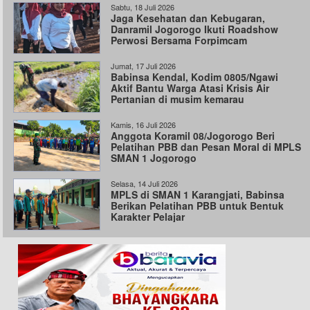
Sabtu, 18 Juli 2026
Jaga Kesehatan dan Kebugaran,
Danramil Jogorogo Ikuti Roadshow
Perwosi Bersama Forpimcam
Jumat, 17 Juli 2026
Babinsa Kendal, Kodim 0805/Ngawi
Aktif Bantu Warga Atasi Krisis Air
Pertanian di musim kemarau
Kamis, 16 Juli 2026
Anggota Koramil 08/Jogorogo Beri
Pelatihan PBB dan Pesan Moral di MPLS
SMAN 1 Jogorogo
Selasa, 14 Juli 2026
MPLS di SMAN 1 Karangjati, Babinsa
Berikan Pelatihan PBB untuk Bentuk
Karakter Pelajar