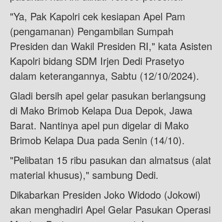
"Ya, Pak Kapolri cek kesiapan Apel Pam
(pengamanan) Pengambilan Sumpah
Presiden dan Wakil Presiden RI," kata Asisten
Kapolri bidang SDM Irjen Dedi Prasetyo
dalam keterangannya, Sabtu (12/10/2024).
Gladi bersih apel gelar pasukan berlangsung
di Mako Brimob Kelapa Dua Depok, Jawa
Barat. Nantinya apel pun digelar di Mako
Brimob Kelapa Dua pada Senin (14/10).
"Pelibatan 15 ribu pasukan dan almatsus (alat
material khusus)," sambung Dedi.
Dikabarkan Presiden Joko Widodo (Jokowi)
akan menghadiri Apel Gelar Pasukan Operasi