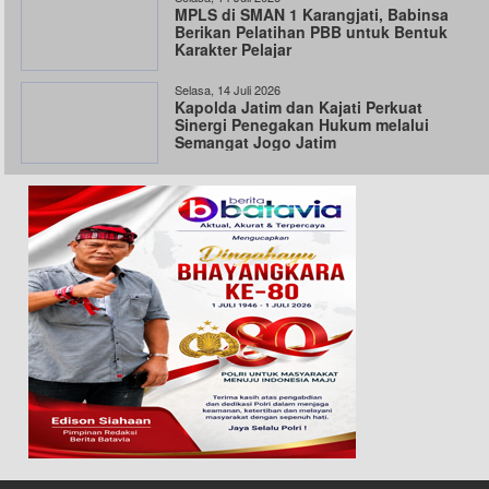
MPLS di SMAN 1 Karangjati, Babinsa
Berikan Pelatihan PBB untuk Bentuk
Karakter Pelajar
Selasa, 14 Juli 2026
Kapolda Jatim dan Kajati Perkuat
Sinergi Penegakan Hukum melalui
Semangat Jogo Jatim