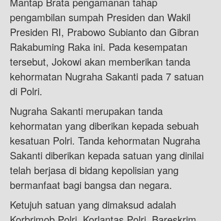
Mantap Brata pengamanan tahap
pengambilan sumpah Presiden dan Wakil
Presiden RI, Prabowo Subianto dan Gibran
Rakabuming Raka ini. Pada kesempatan
tersebut, Jokowi akan memberikan tanda
kehormatan Nugraha Sakanti pada 7 satuan
di Polri.
Nugraha Sakanti merupakan tanda
kehormatan yang diberikan kepada sebuah
kesatuan Polri. Tanda kehormatan Nugraha
Sakanti diberikan kepada satuan yang dinilai
telah berjasa di bidang kepolisian yang
bermanfaat bagi bangsa dan negara.
Ketujuh satuan yang dimaksud adalah
Korbrimob Polri, Korlantas Polri, Bareskrim