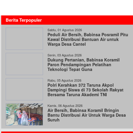
Berita Terpopuler
Sabtu, 01 Agustus 2026
Peduli Air Bersih, Babinsa Posramil Pitu
Kawal Distribusi Bantuan Air untuk
Warga Desa Cantel
Senin, 03 Agustus 2026
Dukung Pertanian, Babinsa Koramil
Paron Pendampingan Pelatihan
Teknologi Tepat Guna
Rabu, 05 Agustus 2026
Polri Kerahkan 372 Taruna Akpol
Dampingi Siswa di 73 Sekolah Rakyat
Bersama Taruna Akademi TNI
Kamis, 06 Agustus 2026
Air Bersih, Babinsa Koramil Bringin
Bantu Distribusi Air Untuk Warga Desa
Suruh