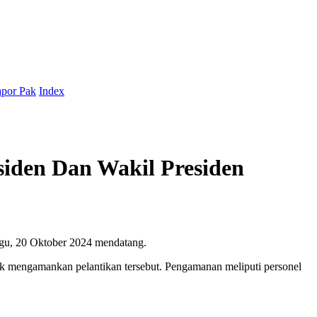
por Pak
Index
siden Dan Wakil Presiden
ggu, 20 Oktober 2024 mendatang.
 mengamankan pelantikan tersebut. Pengamanan meliputi personel