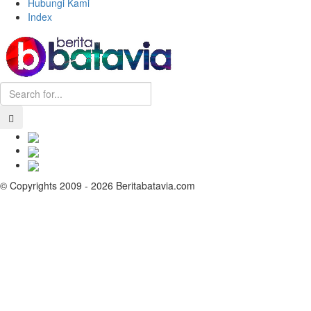
Hubungi Kami
Index
© Copyrights 2009 - 2026 Beritabatavia.com