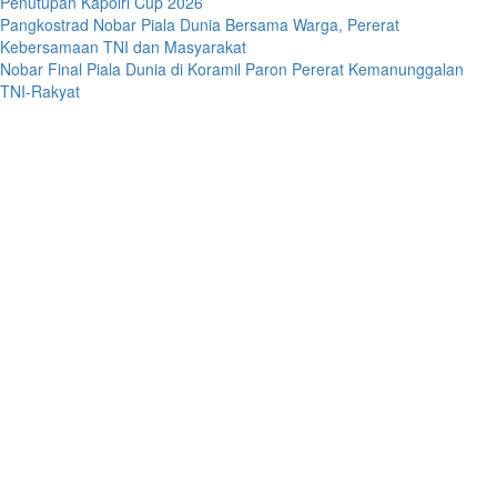
Penutupan Kapolri Cup 2026
Pangkostrad Nobar Piala Dunia Bersama Warga, Pererat
Kebersamaan TNI dan Masyarakat
Nobar Final Piala Dunia di Koramil Paron Pererat Kemanunggalan
TNI-Rakyat