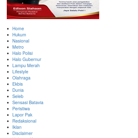
Home
Hukum
Nasional
Metro
Halo Polisi
Halo Gubernur
Lampu Merah
Lifestyle
Olahraga
Ekbis
Dunia
Seleb
Sensasi Batavia
Peristiwa
Lapor Pak
Redaksional
Iklan
Disclaimer