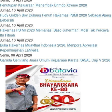
Senin, 13 April 2026
Penutupan Kejuaraan Menembak Brimob Xtreme 2026
Jumat, 10 April 2026
Rudy Golden Boy Dukung Penuh Rakernas PBMI 2026 Sebagai Ajang
Bebersih
Jumat, 10 April 2026
Rakernas PB MI 2026 Memanas, Baso Juherman: Mosi Tak Percaya
Itu Fitnah
Jumat, 10 April 2026
Buka Rakernas Muaythai Indonesia 2026, Menpora Apresiasi
Kepemimpinan LaNyalla
Senin, 06 April 2026
Garuda Gemilang Juara Umum Kejuaraan Karate KASAL Cup V 2026