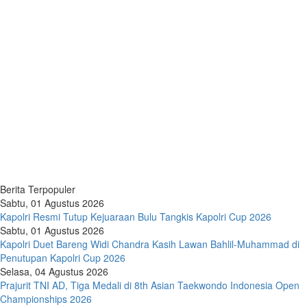
Berita Terpopuler
Sabtu, 01 Agustus 2026
Kapolri Resmi Tutup Kejuaraan Bulu Tangkis Kapolri Cup 2026
Sabtu, 01 Agustus 2026
Kapolri Duet Bareng Widi Chandra Kasih Lawan Bahlil-Muhammad di
Penutupan Kapolri Cup 2026
Selasa, 04 Agustus 2026
Prajurit TNI AD, Tiga Medali di 8th Asian Taekwondo Indonesia Open
Championships 2026