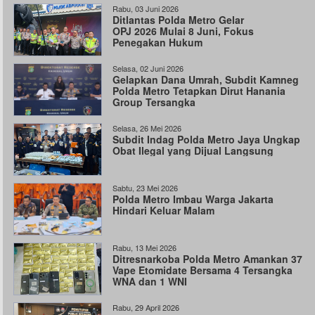
Rabu, 03 Juni 2026
Ditlantas Polda Metro Gelar
OPJ 2026 Mulai 8 Juni, Fokus
Penegakan Hukum
Selasa, 02 Juni 2026
Gelapkan Dana Umrah, Subdit Kamneg
Polda Metro Tetapkan Dirut Hanania
Group Tersangka
Selasa, 26 Mei 2026
Subdit Indag Polda Metro Jaya Ungkap
Obat Ilegal yang Dijual Langsung
Sabtu, 23 Mei 2026
Polda Metro Imbau Warga Jakarta
Hindari Keluar Malam
Rabu, 13 Mei 2026
Ditresnarkoba Polda Metro Amankan 37
Vape Etomidate Bersama 4 Tersangka
WNA dan 1 WNI
Rabu, 29 April 2026