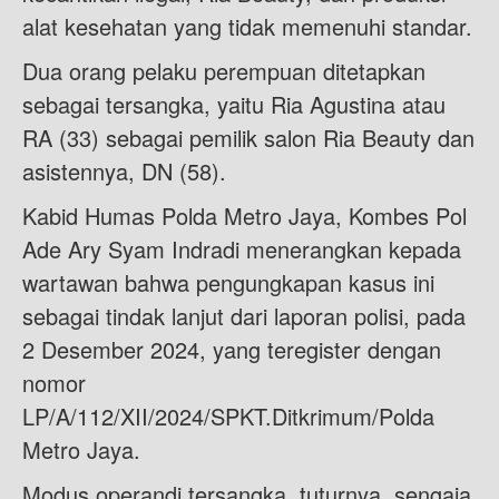
alat kesehatan yang tidak memenuhi standar.
Dua orang pelaku perempuan ditetapkan
sebagai tersangka, yaitu Ria Agustina atau
RA (33) sebagai pemilik salon Ria Beauty dan
asistennya, DN (58).
Kabid Humas Polda Metro Jaya, Kombes Pol
Ade Ary Syam Indradi menerangkan kepada
wartawan bahwa pengungkapan kasus ini
sebagai tindak lanjut dari laporan polisi, pada
2 Desember 2024, yang teregister dengan
nomor
LP/A/112/XII/2024/SPKT.Ditkrimum/Polda
Metro Jaya.
Modus operandi tersangka, tuturnya, sengaja