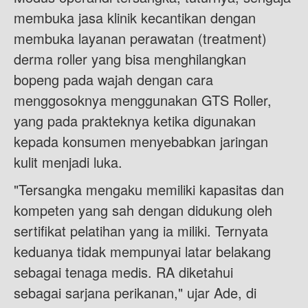
membuka jasa klinik kecantikan dengan
membuka layanan perawatan (treatment)
derma roller yang bisa menghilangkan
bopeng pada wajah dengan cara
menggosoknya menggunakan GTS Roller,
yang pada prakteknya ketika digunakan
kepada konsumen menyebabkan jaringan
kulit menjadi luka.
"Tersangka mengaku memiliki kapasitas dan
kompeten yang sah dengan didukung oleh
sertifikat pelatihan yang ia miliki. Ternyata
keduanya tidak mempunyai latar belakang
sebagai tenaga medis. RA diketahui
sebagai sarjana perikanan," ujar Ade, di