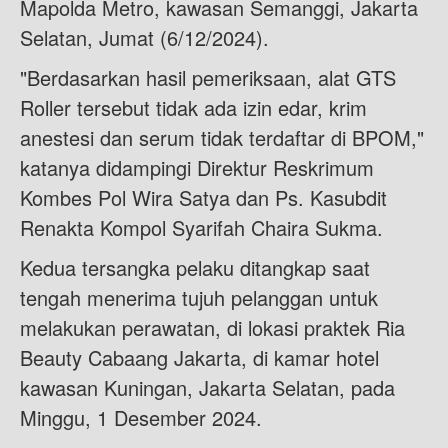
Mapolda Metro, kawasan Semanggi, Jakarta
Selatan, Jumat (6/12/2024).
"Berdasarkan hasil pemeriksaan, alat GTS
Roller tersebut tidak ada izin edar, krim
anestesi dan serum tidak terdaftar di BPOM,"
katanya didampingi Direktur Reskrimum
Kombes Pol Wira Satya dan Ps. Kasubdit
Renakta Kompol Syarifah Chaira Sukma.
Kedua tersangka pelaku ditangkap saat
tengah menerima tujuh pelanggan untuk
melakukan perawatan, di lokasi praktek Ria
Beauty Cabaang Jakarta, di kamar hotel
kawasan Kuningan, Jakarta Selatan, pada
Minggu, 1 Desember 2024.