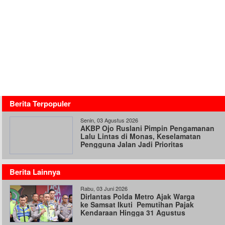
Berita Terpopuler
Senin, 03 Agustus 2026
AKBP Ojo Ruslani Pimpin Pengamanan
Lalu Lintas di Monas, Keselamatan
Pengguna Jalan Jadi Prioritas
Berita Lainnya
Rabu, 03 Juni 2026
Dirlantas Polda Metro Ajak Warga
ke Samsat Ikuti Pemutihan Pajak
Kendaraan Hingga 31 Agustus