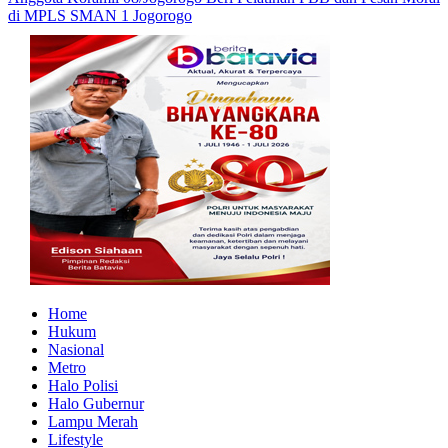
di MPLS SMAN 1 Jogorogo
Home
Hukum
Nasional
Metro
Halo Polisi
Halo Gubernur
Lampu Merah
Lifestyle