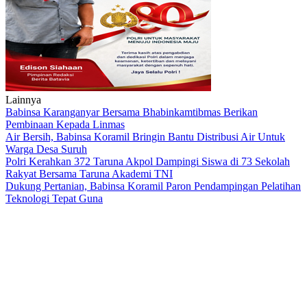
Lainnya
Babinsa Karanganyar Bersama Bhabinkamtibmas Berikan
Pembinaan Kepada Linmas
Air Bersih, Babinsa Koramil Bringin Bantu Distribusi Air Untuk
Warga Desa Suruh
Polri Kerahkan 372 Taruna Akpol Dampingi Siswa di 73 Sekolah
Rakyat Bersama Taruna Akademi TNI
Dukung Pertanian, Babinsa Koramil Paron Pendampingan Pelatihan
Teknologi Tepat Guna