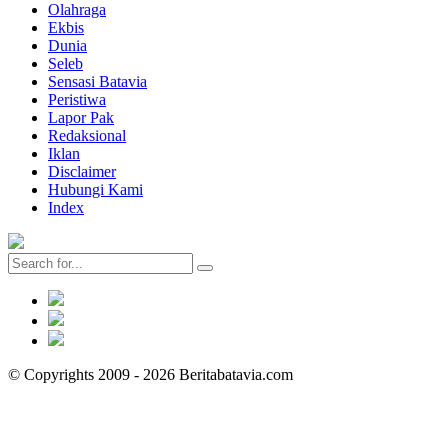
Olahraga
Ekbis
Dunia
Seleb
Sensasi Batavia
Peristiwa
Lapor Pak
Redaksional
Iklan
Disclaimer
Hubungi Kami
Index
© Copyrights 2009 - 2026 Beritabatavia.com