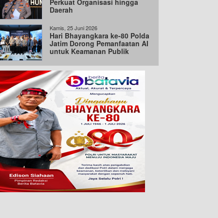
Perkuat Organisasi hingga
Daerah
Kamis, 25 Juni 2026
Hari Bhayangkara ke-80 Polda
Jatim Dorong Pemanfaatan AI
untuk Keamanan Publik