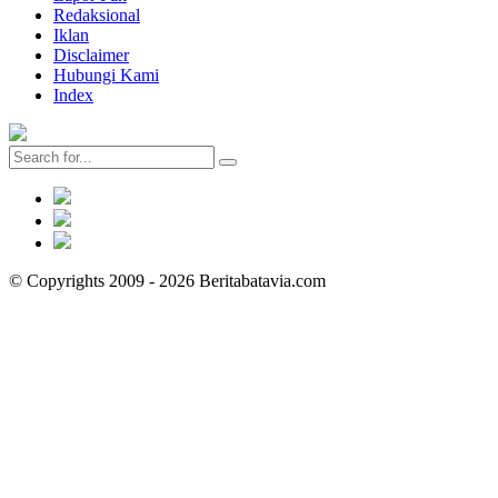
Redaksional
Iklan
Disclaimer
Hubungi Kami
Index
© Copyrights 2009 - 2026 Beritabatavia.com