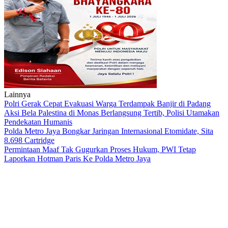
Lainnya
Polri Gerak Cepat Evakuasi Warga Terdampak Banjir di Padang
Aksi Bela Palestina di Monas Berlangsung Tertib, Polisi Utamakan
Pendekatan Humanis
Polda Metro Jaya Bongkar Jaringan Internasional Etomidate, Sita
8.698 Cartridge
Permintaan Maaf Tak Gugurkan Proses Hukum, PWI Tetap
Laporkan Hotman Paris Ke Polda Metro Jaya