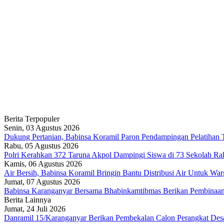
Berita Terpopuler
Senin, 03 Agustus 2026
Dukung Pertanian, Babinsa Koramil Paron Pendampingan Pelatihan 
Rabu, 05 Agustus 2026
Polri Kerahkan 372 Taruna Akpol Dampingi Siswa di 73 Sekolah R
Kamis, 06 Agustus 2026
Air Bersih, Babinsa Koramil Bringin Bantu Distribusi Air Untuk Wa
Jumat, 07 Agustus 2026
Babinsa Karanganyar Bersama Bhabinkamtibmas Berikan Pembinaa
Berita Lainnya
Jumat, 24 Juli 2026
Danramil 15/Karanganyar Berikan Pembekalan Calon Perangkat Des