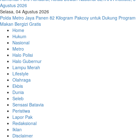
Agustus 2026
Selasa, 04 Agustus 2026
Polda Metro Jaya Panen 82 Kilogram Pakcoy untuk Dukung Program
Makan Bergizi Gratis
Home
Hukum
Nasional
Metro
Halo Polisi
Halo Gubernur
Lampu Merah
Lifestyle
Olahraga
Ekbis
Dunia
Seleb
Sensasi Batavia
Peristiwa
Lapor Pak
Redaksional
Iklan
Disclaimer