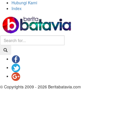
Hubungi Kami
Index
© Copyrights 2009 - 2026 Beritabatavia.com