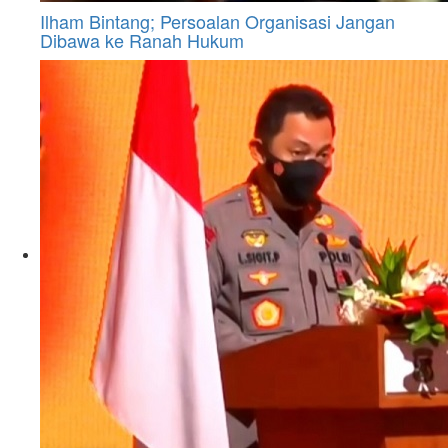
Ilham Bintang; Persoalan Organisasi Jangan
Dibawa ke Ranah Hukum