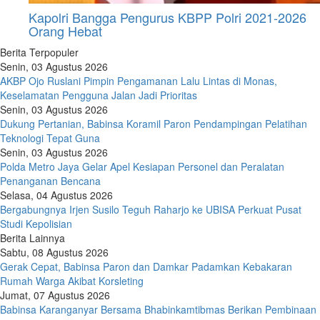
Kapolri Bangga Pengurus KBPP Polri 2021-2026
Orang Hebat
Berita Terpopuler
Senin, 03 Agustus 2026
AKBP Ojo Ruslani Pimpin Pengamanan Lalu Lintas di Monas,
Keselamatan Pengguna Jalan Jadi Prioritas
Senin, 03 Agustus 2026
Dukung Pertanian, Babinsa Koramil Paron Pendampingan Pelatihan
Teknologi Tepat Guna
Senin, 03 Agustus 2026
Polda Metro Jaya Gelar Apel Kesiapan Personel dan Peralatan
Penanganan Bencana
Selasa, 04 Agustus 2026
Bergabungnya Irjen Susilo Teguh Raharjo ke UBISA Perkuat Pusat
Studi Kepolisian
Berita Lainnya
Sabtu, 08 Agustus 2026
Gerak Cepat, Babinsa Paron dan Damkar Padamkan Kebakaran
Rumah Warga Akibat Korsleting
Jumat, 07 Agustus 2026
Babinsa Karanganyar Bersama Bhabinkamtibmas Berikan Pembinaan