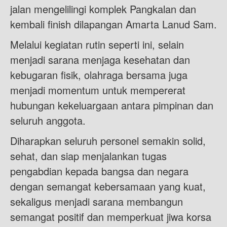
jalan mengelilingi komplek Pangkalan dan
kembali finish dilapangan Amarta Lanud Sam.
Melalui kegiatan rutin seperti ini, selain
menjadi sarana menjaga kesehatan dan
kebugaran fisik, olahraga bersama juga
menjadi momentum untuk mempererat
hubungan kekeluargaan antara pimpinan dan
seluruh anggota.
Diharapkan seluruh personel semakin solid,
sehat, dan siap menjalankan tugas
pengabdian kepada bangsa dan negara
dengan semangat kebersamaan yang kuat,
sekaligus menjadi sarana membangun
semangat positif dan memperkuat jiwa korsa