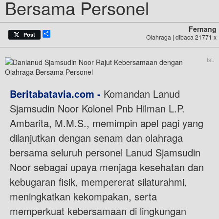
Bersama Personel
Fernang
Share
Post
Olahraga | dibaca 21771 x
Ist.
Beritabatavia.com -
Komandan Lanud
Sjamsudin Noor Kolonel Pnb Hilman L.P.
Ambarita, M.M.S., memimpin apel pagi yang
dilanjutkan dengan senam dan olahraga
bersama seluruh personel Lanud Sjamsudin
Noor sebagai upaya menjaga kesehatan dan
kebugaran fisik, mempererat silaturahmi,
meningkatkan kekompakan, serta
memperkuat kebersamaan di lingkungan