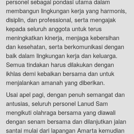
personel sebagai pondasi utama dalam
membangun lingkungan kerja yang harmonis,
disiplin, dan professional, serta mengajak
kepada seluruh anggota untuk terus
meningkatkan kinerja, menjaga kebersihan
dan kesehatan, serta berkomunikasi dengan
baik dalam lingkungan kerja dan keluarga.
Semua tindakan harus dilakukan dengan
ikhlas demi kebaikan bersama dan untuk
menjalankan amanah yang diberikan.
Usai apel pagi, dengan penuh semangat dan
antusias, seluruh personel Lanud Sam
mengikuti olahraga bersama yang diawali
dengan senam bersama dan dilanjutkan jalan
santai mulai dari lapangan Amarta kemudian