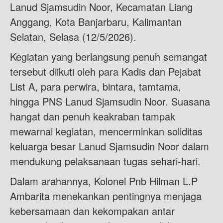
Lanud Sjamsudin Noor, Kecamatan Liang
Anggang, Kota Banjarbaru, Kalimantan
Selatan, Selasa (12/5/2026).
Kegiatan yang berlangsung penuh semangat
tersebut diikuti oleh para Kadis dan Pejabat
List A, para perwira, bintara, tamtama,
hingga PNS Lanud Sjamsudin Noor. Suasana
hangat dan penuh keakraban tampak
mewarnai kegiatan, mencerminkan soliditas
keluarga besar Lanud Sjamsudin Noor dalam
mendukung pelaksanaan tugas sehari-hari.
Dalam arahannya, Kolonel Pnb Hilman L.P
Ambarita menekankan pentingnya menjaga
kebersamaan dan kekompakan antar