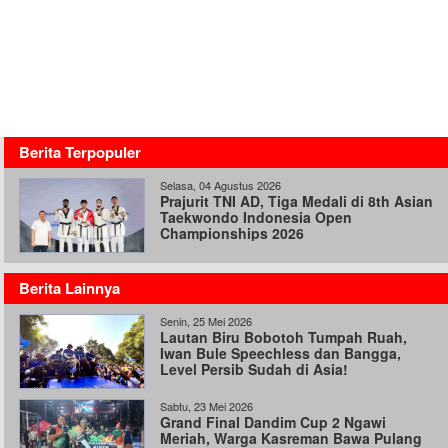
Berita Terpopuler
Selasa, 04 Agustus 2026
Prajurit TNI AD, Tiga Medali di 8th Asian
Taekwondo Indonesia Open
Championships 2026
Berita Lainnya
Senin, 25 Mei 2026
Lautan Biru Bobotoh Tumpah Ruah,
Iwan Bule Speechless dan Bangga,
Level Persib Sudah di Asia!
Sabtu, 23 Mei 2026
Grand Final Dandim Cup 2 Ngawi
Meriah, Warga Kasreman Bawa Pulang