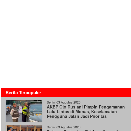
Berita Terpopuler
Senin, 03 Agustus 2026
AKBP Ojo Ruslani Pimpin Pengamanan
Lalu Lintas di Monas, Keselamatan
Pengguna Jalan Jadi Prioritas
Senin, 03 Agustus 2026