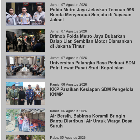
Jumat, 07 Agustus 2026
Polda Metro Jaya Jelaskan Temuan 996
Benda Menyerupai Senjata di Yayasan
Jaksel
Jumat, 07 Agustus 2026
Brimob Polda Metro Jaya Bubarkan
Balap Liar, Sembilan Motor Diamankan
di Jakarta Timur
Jumat, 07 Agustus 2026
Universitas Palangka Raya Perkuat SDM
Polri Lewat Pusat Studi Kepolisian
Kamis, 06 Agustus 2026
KKP Pastikan Kesiapan SDM Pengelola
KNMP
Kamis, 06 Agustus 2026
Air Bersih, Babinsa Koramil Bringin
Bantu Distribusi Air Untuk Warga Desa
Suruh
Rabu, 05 Agustus 2026