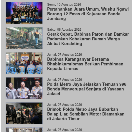
Senin, 10 Agustus 2026
Pertahankan Juara Umum, Wushu Ngawi
Borong 12 Emas di Kejuaraan Sanda
Jombang
Sabtu, 08 Agustus 2026
Gerak Cepat, Babinsa Paron dan Damkar
Padamkan Kebakaran Rumah Warga
Akibat Korsleting
Jumat, 07 Agustus 2026
Babinsa Karanganyar Bersama
Bhabinkamtibmas Berikan Pembinaan
Kepada Linmas
Jumat, 07 Agustus 2026
Polda Metro Jaya Jelaskan Temuan 996
Benda Menyerupai Senjata di Yayasan
Jaksel
Jumat, 07 Agustus 2026
Brimob Polda Metro Jaya Bubarkan
Balap Liar, Sembilan Motor Diamankan
di Jakarta Timur
Jumat, 07 Agustus 2026