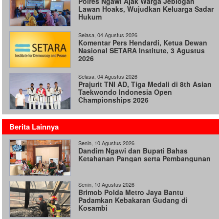
Polres Ngawi Ajak Warga Jeblogan
Lawan Hoaks, Wujudkan Keluarga Sadar
Hukum
Selasa, 04 Agustus 2026
Komentar Pers Hendardi, Ketua Dewan
Nasional SETARA Institute, 3 Agustus
2026
Selasa, 04 Agustus 2026
Prajurit TNI AD, Tiga Medali di 8th Asian
Taekwondo Indonesia Open
Championships 2026
Berita Lainnya
Senin, 10 Agustus 2026
Dandim Ngawi dan Bupati Bahas
Ketahanan Pangan serta Pembangunan
Senin, 10 Agustus 2026
Brimob Polda Metro Jaya Bantu
Padamkan Kebakaran Gudang di
Kosambi