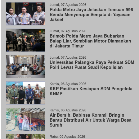
Jumat, 07 Agustus 2026
Polda Metro Jaya Jelaskan Temuan 996
Benda Menyerupai Senjata di Yayasan
Jaksel
Jumat, 07 Agustus 2026
Brimob Polda Metro Jaya Bubarkan
Balap Liar, Sembilan Motor Diamankan
di Jakarta Timur
Jumat, 07 Agustus 2026
Universitas Palangka Raya Perkuat SDM
Polri Lewat Pusat Studi Kepolisian
Kamis, 06 Agustus 2026
KKP Pastikan Kesiapan SDM Pengelola
KNMP
Kamis, 06 Agustus 2026
Air Bersih, Babinsa Koramil Bringin
Bantu Distribusi Air Untuk Warga Desa
Suruh
Rabu, 05 Agustus 2026