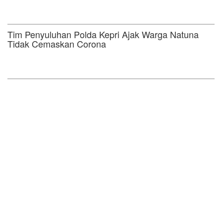
Tim Penyuluhan Polda Kepri Ajak Warga Natuna
Tidak Cemaskan Corona