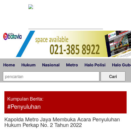
Home
Hukum
Nasional
Metro
Halo Polisi
Halo Gub
Kumpulan Berita:
#Penyuluhan
Kapolda Metro Jaya Membuka Acara Penyuluhan
Hukum Perkap No. 2 Tahun 2022