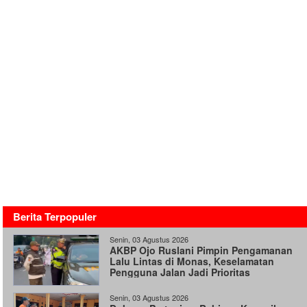
Berita Terpopuler
Senin, 03 Agustus 2026
AKBP Ojo Ruslani Pimpin Pengamanan
Lalu Lintas di Monas, Keselamatan
Pengguna Jalan Jadi Prioritas
Senin, 03 Agustus 2026