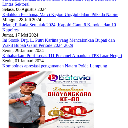
Lintas Sektoral
Selasa, 06 Agustus 2024
Kalahkan Petahana, Marci Kegou Unggul dalam Pilkada Nabire
Minggu, 28 Juli 2024
Jelang Pilkada Serentak 2024, Kapolri Ganti 6 Kapolda dan 10
Kapolres
Jumat, 17 Mei 2024
Ini Sosok Drg. L. Putri Karlina yang Mencalonkan Bupati dan
Wakil Bupati Garut Periode 2024-2029
Senin, 29 Januari 2024
Kabaharkam Polri Lepas 111 Personel Amankan TPS Luar Negeri
Senin, 01 Januari 2024
Kompolnas apresiasi pengamanan Nataru Polda Lampung