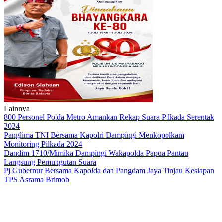
Lainnya
800 Personel Polda Metro Amankan Rekap Suara Pilkada Serentak
2024
Panglima TNI Bersama Kapolri Dampingi Menkopolkam
Monitoring Pilkada 2024
Dandim 1710/Mimika Dampingi Wakapolda Papua Pantau
Langsung Pemungutan Suara
Pj Gubernur Bersama Kapolda dan Pangdam Jaya Tinjau Kesiapan
TPS Asrama Brimob