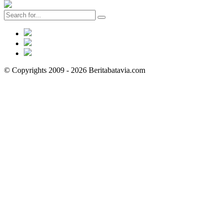
© Copyrights 2009 - 2026 Beritabatavia.com