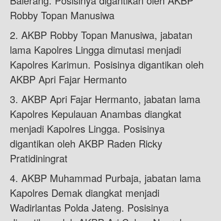
Balerang. Posisinya digantikan oleh AKBP
Robby Topan Manusiwa
2. AKBP Robby Topan Manusiwa, jabatan
lama Kapolres Lingga dimutasi menjadi
Kapolres Karimun. Posisinya digantikan oleh
AKBP Apri Fajar Hermanto
3. AKBP Apri Fajar Hermanto, jabatan lama
Kapolres Kepulauan Anambas diangkat
menjadi Kapolres Lingga. Posisinya
digantikan oleh AKBP Raden Ricky
Pratidiningrat
4. AKBP Muhammad Purbaja, jabatan lama
Kapolres Demak diangkat menjadi
Wadirlantas Polda Jateng. Posisinya