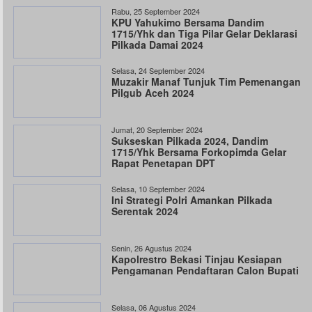
Rabu, 25 September 2024
KPU Yahukimo Bersama Dandim
1715/Yhk dan Tiga Pilar Gelar Deklarasi
Pilkada Damai 2024
Selasa, 24 September 2024
Muzakir Manaf Tunjuk Tim Pemenangan
Pilgub Aceh 2024
Jumat, 20 September 2024
Sukseskan Pilkada 2024, Dandim
1715/Yhk Bersama Forkopimda Gelar
Rapat Penetapan DPT
Selasa, 10 September 2024
Ini Strategi Polri Amankan Pilkada
Serentak 2024
Senin, 26 Agustus 2024
Kapolrestro Bekasi Tinjau Kesiapan
Pengamanan Pendaftaran Calon Bupati
Selasa, 06 Agustus 2024