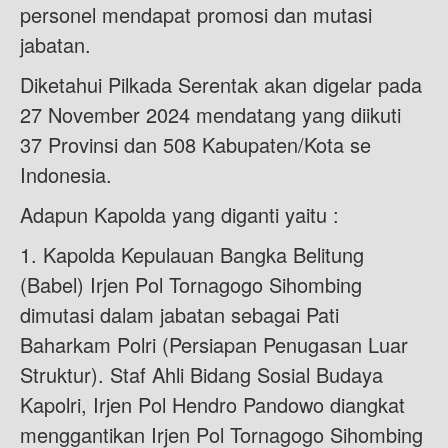
personel mendapat promosi dan mutasi
jabatan.
Diketahui Pilkada Serentak akan digelar pada
27 November 2024 mendatang yang diikuti
37 Provinsi dan 508 Kabupaten/Kota se
Indonesia.
Adapun Kapolda yang diganti yaitu :
1. Kapolda Kepulauan Bangka Belitung
(Babel) Irjen Pol Tornagogo Sihombing
dimutasi dalam jabatan sebagai Pati
Baharkam Polri (Persiapan Penugasan Luar
Struktur). Staf Ahli Bidang Sosial Budaya
Kapolri, Irjen Pol Hendro Pandowo diangkat
menggantikan Irjen Pol Tornagogo Sihombing