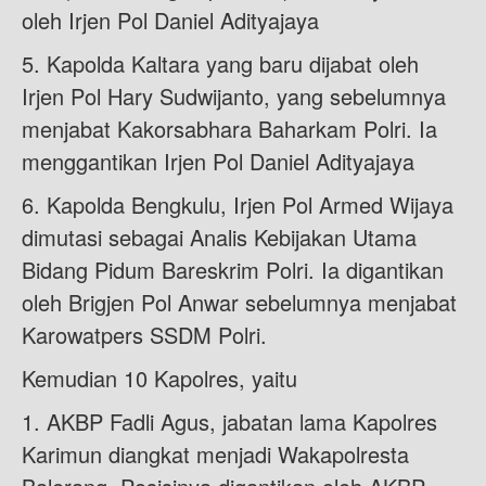
oleh Irjen Pol Daniel Adityajaya
5. Kapolda Kaltara yang baru dijabat oleh
Irjen Pol Hary Sudwijanto, yang sebelumnya
menjabat Kakorsabhara Baharkam Polri. Ia
menggantikan Irjen Pol Daniel Adityajaya
6. Kapolda Bengkulu, Irjen Pol Armed Wijaya
dimutasi sebagai Analis Kebijakan Utama
Bidang Pidum Bareskrim Polri. Ia digantikan
oleh Brigjen Pol Anwar sebelumnya menjabat
Karowatpers SSDM Polri.
Kemudian 10 Kapolres, yaitu
1. AKBP Fadli Agus, jabatan lama Kapolres
Karimun diangkat menjadi Wakapolresta