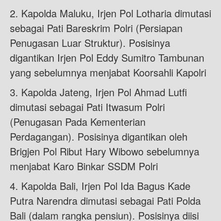
2. Kapolda Maluku, Irjen Pol Lotharia dimutasi
sebagai Pati Bareskrim Polri (Persiapan
Penugasan Luar Struktur). Posisinya
digantikan Irjen Pol Eddy Sumitro Tambunan
yang sebelumnya menjabat Koorsahli Kapolri
3. Kapolda Jateng, Irjen Pol Ahmad Lutfi
dimutasi sebagai Pati Itwasum Polri
(Penugasan Pada Kementerian
Perdagangan). Posisinya digantikan oleh
Brigjen Pol Ribut Hary Wibowo sebelumnya
menjabat Karo Binkar SSDM Polri
4. Kapolda Bali, Irjen Pol Ida Bagus Kade
Putra Narendra dimutasi sebagai Pati Polda
Bali (dalam rangka pensiun). Posisinya diisi