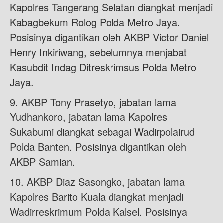
Kapolres Tangerang Selatan diangkat menjadi
Kabagbekum Rolog Polda Metro Jaya.
Posisinya digantikan oleh AKBP Victor Daniel
Henry Inkiriwang, sebelumnya menjabat
Kasubdit Indag Ditreskrimsus Polda Metro
Jaya.
9. AKBP Tony Prasetyo, jabatan lama
Yudhankoro, jabatan lama Kapolres
Sukabumi diangkat sebagai Wadirpolairud
Polda Banten. Posisinya digantikan oleh
AKBP Samian.
10. AKBP Diaz Sasongko, jabatan lama
Kapolres Barito Kuala diangkat menjadi
Wadirreskrimum Polda Kalsel. Posisinya