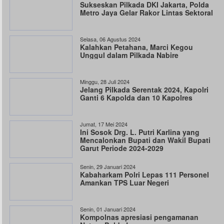
Sukseskan Pilkada DKI Jakarta, Polda
Metro Jaya Gelar Rakor Lintas Sektoral
Selasa, 06 Agustus 2024
Kalahkan Petahana, Marci Kegou
Unggul dalam Pilkada Nabire
Minggu, 28 Juli 2024
Jelang Pilkada Serentak 2024, Kapolri
Ganti 6 Kapolda dan 10 Kapolres
Jumat, 17 Mei 2024
Ini Sosok Drg. L. Putri Karlina yang
Mencalonkan Bupati dan Wakil Bupati
Garut Periode 2024-2029
Senin, 29 Januari 2024
Kabaharkam Polri Lepas 111 Personel
Amankan TPS Luar Negeri
Senin, 01 Januari 2024
Kompolnas apresiasi pengamanan