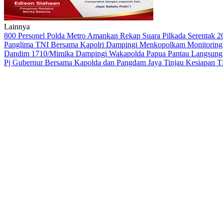
Lainnya
800 Personel Polda Metro Amankan Rekap Suara Pilkada Serentak 2
Panglima TNI Bersama Kapolri Dampingi Menkopolkam Monitoring 
Dandim 1710/Mimika Dampingi Wakapolda Papua Pantau Langsung
Pj Gubernur Bersama Kapolda dan Pangdam Jaya Tinjau Kesiapan 