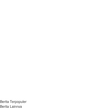
Berita Terpopuler
Berita Lainnya