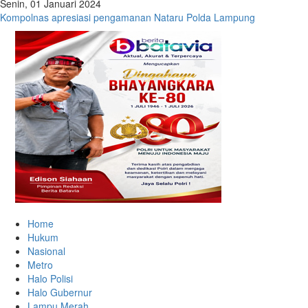
Senin, 01 Januari 2024
Kompolnas apresiasi pengamanan Nataru Polda Lampung
Home
Hukum
Nasional
Metro
Halo Polisi
Halo Gubernur
Lampu Merah