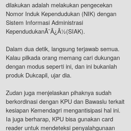
dilakukan adalah melakukan pengecekan
Nomor Induk Kependudukan (NIK) dengan
Sistem Informasi Administrasi
KependudukanÃ¯Â¿Â½(SIAK).
Dalam dua detik, langsung terjawab semua.
Kalau pilkada orang memang cari dukungan
dengan modus seperti ini, dan ini bukanlah
produk Dukcapil, ujar dia.
Zudan juga menjelaskan pihaknya sudah
berkordinasi dengan KPU dan Bawaslu terkait
kesiapan Kemendagri mengantisipasi hal ini.
Ia juga berharap, KPU bisa gunakan card
reader untuk mendeteksi penyalahgunaan