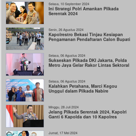
Selasa, 10 September 2024
Ini Strategi Polri Amankan Pilkada
Serentak 2024
Senin, 26 Agustus 2024
Kapolrestro Bekasi Tinjau Kesiapan
Pengamanan Pendaftaran Calon Bupati
Selasa, 06 Agustus 2024
Sukseskan Pilkada DKI Jakarta, Polda
Metro Jaya Gelar Rakor Lintas Sektoral
Selasa, 06 Agustus 2024
Kalahkan Petahana, Marci Kegou
Unggul dalam Pilkada Nabire
Minggu, 28 Juli 2024
Jelang Pilkada Serentak 2024, Kapolri
Ganti 6 Kapolda dan 10 Kapolres
Jumat, 17 Mei 2024