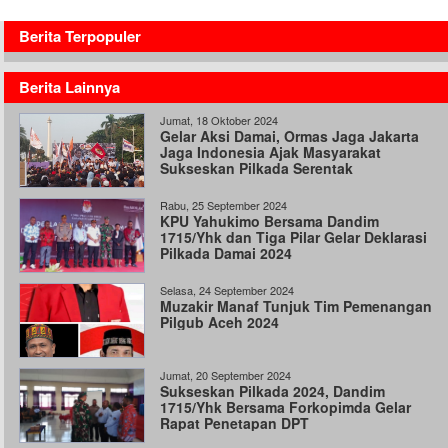
Berita Terpopuler
Berita Lainnya
Jumat, 18 Oktober 2024
Gelar Aksi Damai, Ormas Jaga Jakarta
Jaga Indonesia Ajak Masyarakat
Sukseskan Pilkada Serentak
Rabu, 25 September 2024
KPU Yahukimo Bersama Dandim
1715/Yhk dan Tiga Pilar Gelar Deklarasi
Pilkada Damai 2024
Selasa, 24 September 2024
Muzakir Manaf Tunjuk Tim Pemenangan
Pilgub Aceh 2024
Jumat, 20 September 2024
Sukseskan Pilkada 2024, Dandim
1715/Yhk Bersama Forkopimda Gelar
Rapat Penetapan DPT