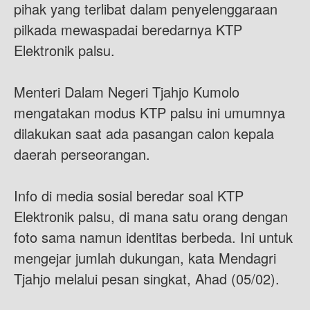
pihak yang terlibat dalam penyelenggaraan
pilkada mewaspadai beredarnya KTP
Elektronik palsu.
Menteri Dalam Negeri Tjahjo Kumolo
mengatakan modus KTP palsu ini umumnya
dilakukan saat ada pasangan calon kepala
daerah perseorangan.
Info di media sosial beredar soal KTP
Elektronik palsu, di mana satu orang dengan
foto sama namun identitas berbeda. Ini untuk
mengejar jumlah dukungan, kata Mendagri
Tjahjo melalui pesan singkat, Ahad (05/02).