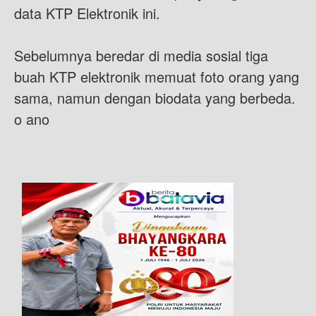
data KTP Elektronik ini.
Sebelumnya beredar di media sosial tiga
buah KTP elektronik memuat foto orang yang
sama, namun dengan biodata yang berbeda.
o ano