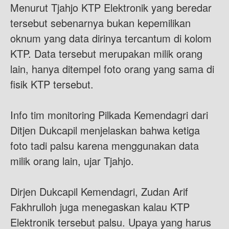
Menurut Tjahjo KTP Elektronik yang beredar
tersebut sebenarnya bukan kepemilikan
oknum yang data dirinya tercantum di kolom
KTP. Data tersebut merupakan milik orang
lain, hanya ditempel foto orang yang sama di
fisik KTP tersebut.
Info tim monitoring Pilkada Kemendagri dari
Ditjen Dukcapil menjelaskan bahwa ketiga
foto tadi palsu karena menggunakan data
milik orang lain, ujar Tjahjo.
Dirjen Dukcapil Kemendagri, Zudan Arif
Fakhrulloh juga menegaskan kalau KTP
Elektronik tersebut palsu. Upaya yang harus