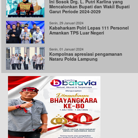
Ini Sosok Drg. L. Putri Karlina yang
Mencalonkan Bupati dan Wakil Bupati
Garut Periode 2024-2029
Senin, 29 Januari 2024
Kabaharkam Polri Lepas 111 Personel
Amankan TPS Luar Negeri
Senin, 01 Januari 2024
Kompolnas apresiasi pengamanan
Nataru Polda Lampung