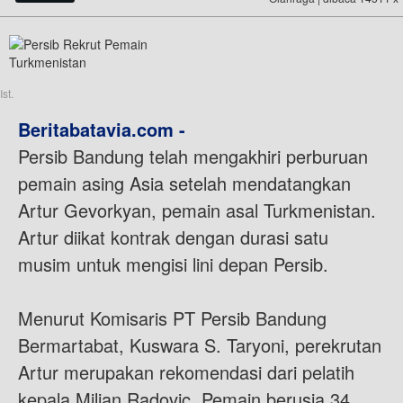
Ist.
Beritabatavia.com -
Persib Bandung telah mengakhiri perburuan
pemain asing Asia setelah mendatangkan
Artur Gevorkyan, pemain asal Turkmenistan.
Artur diikat kontrak dengan durasi satu
musim untuk mengisi lini depan Persib.
Menurut Komisaris PT Persib Bandung
Bermartabat, Kuswara S. Taryoni, perekrutan
Artur merupakan rekomendasi dari pelatih
kepala Miljan Radovic. Pemain berusia 34