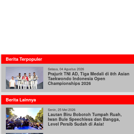
Berita Terpopuler
Selasa, 04 Agustus 2026
Prajurit TNI AD, Tiga Medali di 8th Asian
Taekwondo Indonesia Open
Championships 2026
Berita Lainnya
Senin, 25 Mei 2026
Lautan Biru Bobotoh Tumpah Ruah,
Iwan Bule Speechless dan Bangga,
Level Persib Sudah di Asia!