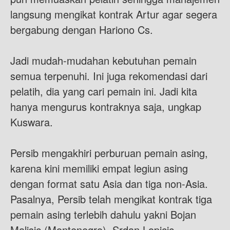
langsung mengikat kontrak Artur agar segera
bergabung dengan Hariono Cs.
Jadi mudah-mudahan kebutuhan pemain
semua terpenuhi. Ini juga rekomendasi dari
pelatih, dia yang cari pemain ini. Jadi kita
hanya mengurus kontraknya saja, ungkap
Kuswara.
Persib mengakhiri perburuan pemain asing,
karena kini memiliki empat legiun asing
dengan format satu Asia dan tiga non-Asia.
Pasalnya, Persib telah mengikat kontrak tiga
pemain asing terlebih dahulu yakni Bojan
Malisic (Montenegro), Srdan Lopicic