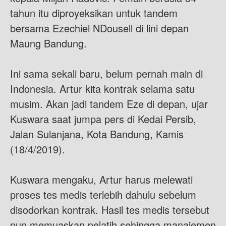
tahun itu diproyeksikan untuk tandem
bersama Ezechiel NDousell di lini depan
Maung Bandung.
Ini sama sekali baru, belum pernah main di
Indonesia. Artur kita kontrak selama satu
musim. Akan jadi tandem Eze di depan, ujar
Kuswara saat jumpa pers di Kedai Persib,
Jalan Sulanjana, Kota Bandung, Kamis
(18/4/2019).
Kuswara mengaku, Artur harus melewati
proses tes medis terlebih dahulu sebelum
disodorkan kontrak. Hasil tes medis tersebut
pun memuaskan pelatih sehingga manajemen