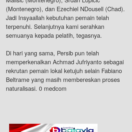
(Montenegro), dan Ezechiel NDousell (Chad).
Jadi Insyaallah kebutuhan pemain telah
terpenuhi. Selanjutnya kami serahkan
semuanya kepada pelatih, tegasnya.
Di hari yang sama, Persib pun telah
memperkenalkan Achmad Jufriyanto sebagai
rekrutan pemain lokal ketujuh selain Fabiano
Beltrame yang masih membereskan proses
naturalisasi. 0 medcom