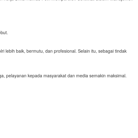
ebut.
 lebih baik, bermutu, dan profesional. Selain itu, sebagai tindak
ingga, pelayanan kepada masyarakat dan media semakin maksimal.