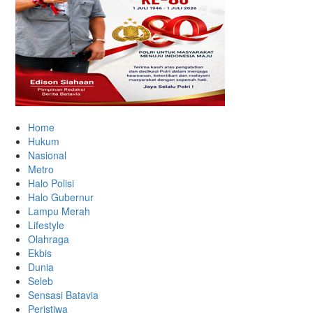
Home
Hukum
Nasional
Metro
Halo Polisi
Halo Gubernur
Lampu Merah
Lifestyle
Olahraga
Ekbis
Dunia
Seleb
Sensasi Batavia
Peristiwa