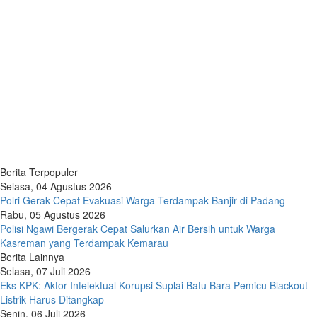
Berita Terpopuler
Selasa, 04 Agustus 2026
Polri Gerak Cepat Evakuasi Warga Terdampak Banjir di Padang
Rabu, 05 Agustus 2026
Polisi Ngawi Bergerak Cepat Salurkan Air Bersih untuk Warga
Kasreman yang Terdampak Kemarau
Berita Lainnya
Selasa, 07 Juli 2026
Eks KPK: Aktor Intelektual Korupsi Suplai Batu Bara Pemicu Blackout
Listrik Harus Ditangkap
Senin, 06 Juli 2026