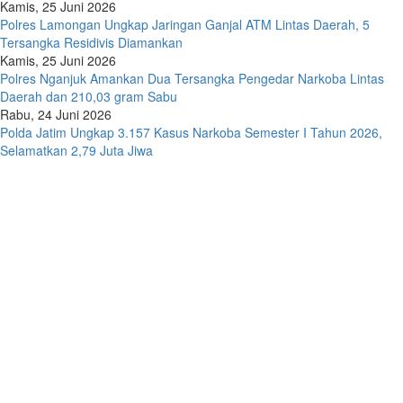
Kamis, 25 Juni 2026
Polres Lamongan Ungkap Jaringan Ganjal ATM Lintas Daerah, 5
Tersangka Residivis Diamankan
Kamis, 25 Juni 2026
Polres Nganjuk Amankan Dua Tersangka Pengedar Narkoba Lintas
Daerah dan 210,03 gram Sabu
Rabu, 24 Juni 2026
Polda Jatim Ungkap 3.157 Kasus Narkoba Semester I Tahun 2026,
Selamatkan 2,79 Juta Jiwa