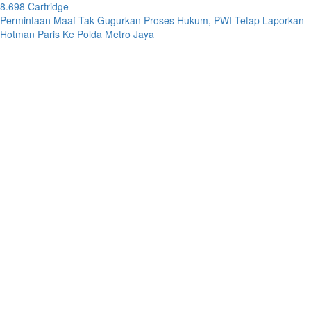
8.698 Cartridge
Permintaan Maaf Tak Gugurkan Proses Hukum, PWI Tetap Laporkan
Hotman Paris Ke Polda Metro Jaya