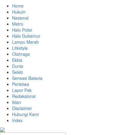
Home
Hukum
Nasional
Metro
Halo Polisi
Halo Gubernur
Lampu Merah
Lifestyle
Olahraga
Ekbis
Dunia
Seleb
Sensasi Batavia
Peristiwa
Lapor Pak
Redaksional
Iklan
Disclaimer
Hubungi Kami
Index