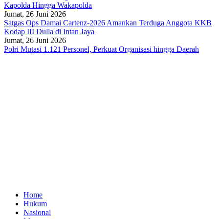
Kapolda Hingga Wakapolda
Jumat, 26 Juni 2026
Satgas Ops Damai Cartenz-2026 Amankan Terduga Anggota KKB
Kodap III Dulla di Intan Jaya
Jumat, 26 Juni 2026
Polri Mutasi 1.121 Personel, Perkuat Organisasi hingga Daerah
Home
Hukum
Nasional