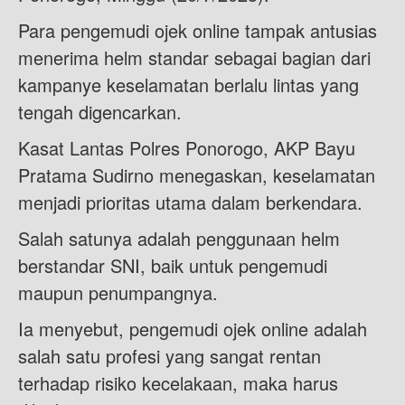
Para pengemudi ojek online tampak antusias
menerima helm standar sebagai bagian dari
kampanye keselamatan berlalu lintas yang
tengah digencarkan.
Kasat Lantas Polres Ponorogo, AKP Bayu
Pratama Sudirno menegaskan, keselamatan
menjadi prioritas utama dalam berkendara.
Salah satunya adalah penggunaan helm
berstandar SNI, baik untuk pengemudi
maupun penumpangnya.
Ia menyebut, pengemudi ojek online adalah
salah satu profesi yang sangat rentan
terhadap risiko kecelakaan, maka harus