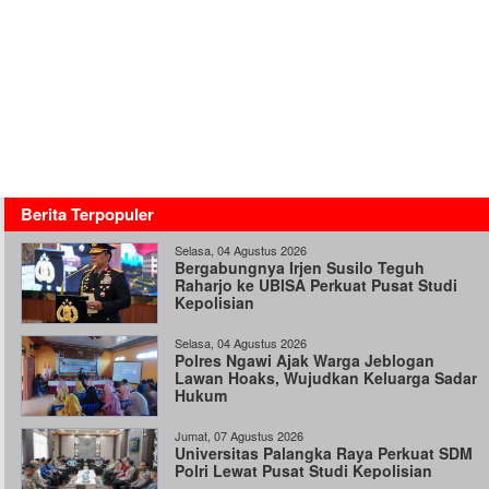
Berita Terpopuler
Selasa, 04 Agustus 2026
Bergabungnya Irjen Susilo Teguh
Raharjo ke UBISA Perkuat Pusat Studi
Kepolisian
Selasa, 04 Agustus 2026
Polres Ngawi Ajak Warga Jeblogan
Lawan Hoaks, Wujudkan Keluarga Sadar
Hukum
Jumat, 07 Agustus 2026
Universitas Palangka Raya Perkuat SDM
Polri Lewat Pusat Studi Kepolisian