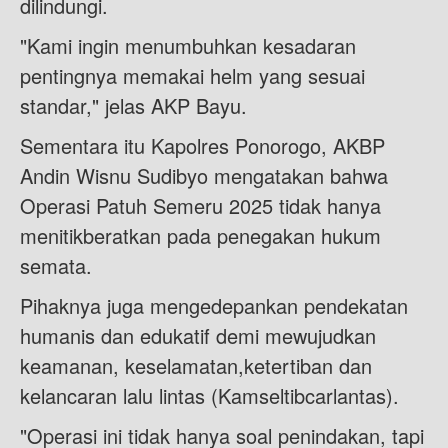
dilindungi.
"Kami ingin menumbuhkan kesadaran
pentingnya memakai helm yang sesuai
standar," jelas AKP Bayu.
Sementara itu Kapolres Ponorogo, AKBP
Andin Wisnu Sudibyo mengatakan bahwa
Operasi Patuh Semeru 2025 tidak hanya
menitikberatkan pada penegakan hukum
semata.
Pihaknya juga mengedepankan pendekatan
humanis dan edukatif demi mewujudkan
keamanan, keselamatan,ketertiban dan
kelancaran lalu lintas (Kamseltibcarlantas).
"Operasi ini tidak hanya soal penindakan, tapi