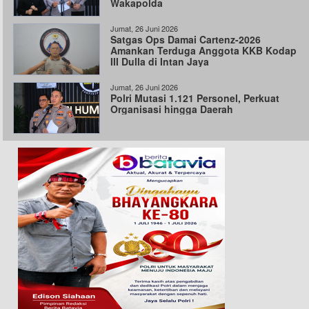
Wakapolda
Jumat, 26 Juni 2026
Satgas Ops Damai Cartenz-2026
Amankan Terduga Anggota KKB Kodap
III Dulla di Intan Jaya
Jumat, 26 Juni 2026
Polri Mutasi 1.121 Personel, Perkuat
Organisasi hingga Daerah