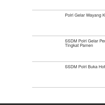
Polri Gelar Wayang K
SSDM Polri Gelar P
Tingkat Pamen
SSDM Polri Buka Hot