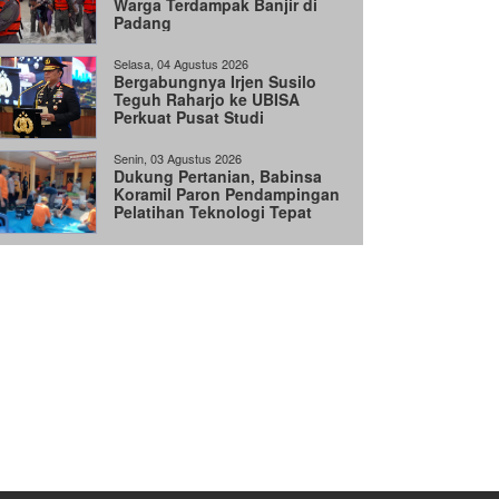
Warga Terdampak Banjir di
Padang
Selasa, 04 Agustus 2026
Bergabungnya Irjen Susilo
Teguh Raharjo ke UBISA
Perkuat Pusat Studi
Kepolisian
Senin, 03 Agustus 2026
Dukung Pertanian, Babinsa
Koramil Paron Pendampingan
Pelatihan Teknologi Tepat
Guna