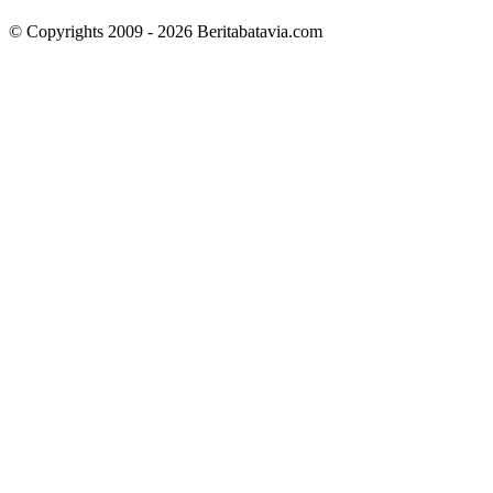
© Copyrights 2009 - 2026 Beritabatavia.com