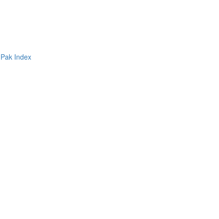
 Pak
Index