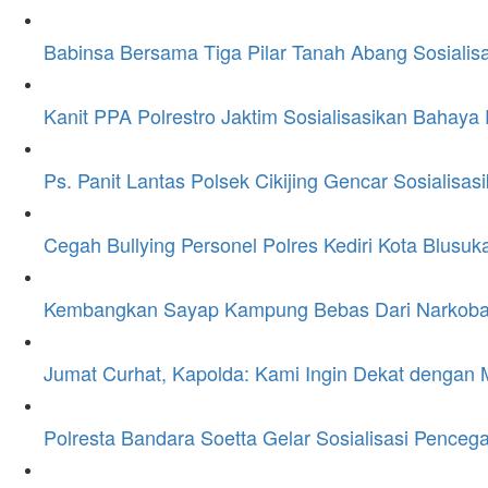
Babinsa Bersama Tiga Pilar Tanah Abang Sosialis
Kanit PPA Polrestro Jaktim Sosialisasikan Bahaya
Ps. Panit Lantas Polsek Cikijing Gencar Sosialis
Cegah Bullying Personel Polres Kediri Kota Blusuk
Kembangkan Sayap Kampung Bebas Dari Narkoba 
Jumat Curhat, Kapolda: Kami Ingin Dekat dengan 
Polresta Bandara Soetta Gelar Sosialisasi Penc