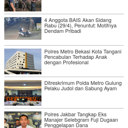
4 Anggota BAIS Akan Sidang
Rabu (29/4), Penuntut: Motifnya
Dendam Pribadi
Polres Metro Bekasi Kota Tangani
Pencabulan Terhadap Anak
dengan Profesional
Ditreskrimum Polda Metro Gulung
Pelaku Judol dan Sabung Ayam
Polres Jakbar Tangkap Eks
Manajer Selebgram Fuji Dugaan
Penggelapan Dana