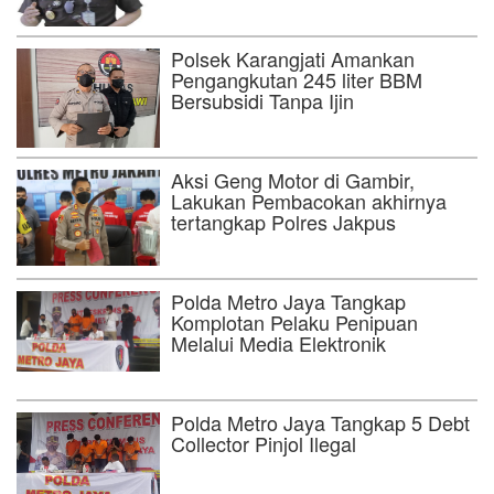
Polsek Karangjati Amankan
Pengangkutan 245 liter BBM
Bersubsidi Tanpa Ijin
Aksi Geng Motor di Gambir,
Lakukan Pembacokan akhirnya
tertangkap Polres Jakpus
Polda Metro Jaya Tangkap
Komplotan Pelaku Penipuan
Melalui Media Elektronik
Polda Metro Jaya Tangkap 5 Debt
Collector Pinjol Ilegal