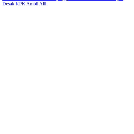
Desak KPK Ambil Alih