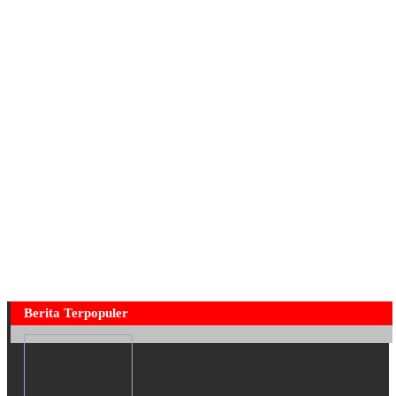
Berita Terpopuler