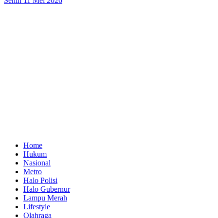
Senin 11 Mei 2026
Home
Hukum
Nasional
Metro
Halo Polisi
Halo Gubernur
Lampu Merah
Lifestyle
Olahraga