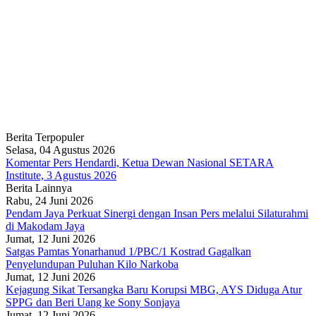
Berita Terpopuler
Selasa, 04 Agustus 2026
Komentar Pers Hendardi, Ketua Dewan Nasional SETARA
Institute, 3 Agustus 2026
Berita Lainnya
Rabu, 24 Juni 2026
Pendam Jaya Perkuat Sinergi dengan Insan Pers melalui Silaturahmi
di Makodam Jaya
Jumat, 12 Juni 2026
Satgas Pamtas Yonarhanud 1/PBC/1 Kostrad Gagalkan
Penyelundupan Puluhan Kilo Narkoba
Jumat, 12 Juni 2026
Kejagung Sikat Tersangka Baru Korupsi MBG, AYS Diduga Atur
SPPG dan Beri Uang ke Sony Sonjaya
Jumat, 12 Juni 2026