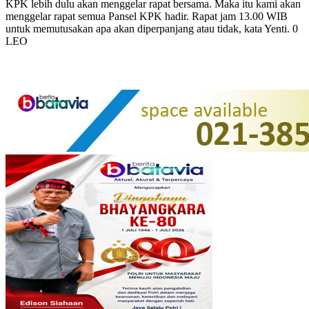
KPK lebih dulu akan menggelar rapat bersama. Maka itu kami akan
menggelar rapat semua Pansel KPK hadir. Rapat jam 13.00 WIB
untuk memutusakan apa akan diperpanjang atau tidak, kata Yenti. 0
LEO