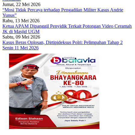
Jumat, 22 Mei 2026
“Mosi Tidak Percaya terhadap Pengadilan Militer Kasus Andrie
Yunus”
Rabu, 13 Mei 2026
Ketua APAM Dipanggil Penyidik Terkait Potongan Video Ceramah
JK di Masjid UGM
Sabtu, 09 Mei 2026
Kasus Beras Oplosan, Dirtipideksus Polri: Pelimpahan Tahap 2
Senin 11 Mei 2026