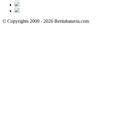
© Copyrights 2009 - 2026 Beritabatavia.com