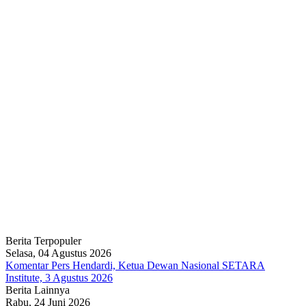
Berita Terpopuler
Selasa, 04 Agustus 2026
Komentar Pers Hendardi, Ketua Dewan Nasional SETARA
Institute, 3 Agustus 2026
Berita Lainnya
Rabu, 24 Juni 2026