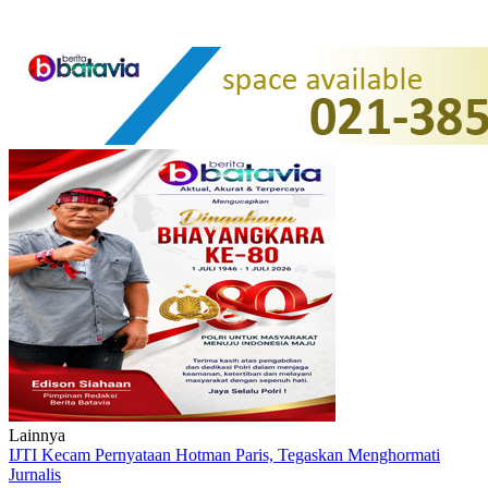
Lainnya
IJTI Kecam Pernyataan Hotman Paris, Tegaskan Menghormati
Jurnalis