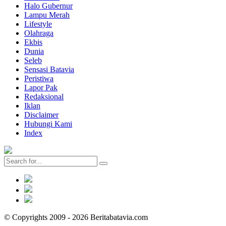
Halo Gubernur
Lampu Merah
Lifestyle
Olahraga
Ekbis
Dunia
Seleb
Sensasi Batavia
Peristiwa
Lapor Pak
Redaksional
Iklan
Disclaimer
Hubungi Kami
Index
© Copyrights 2009 - 2026 Beritabatavia.com