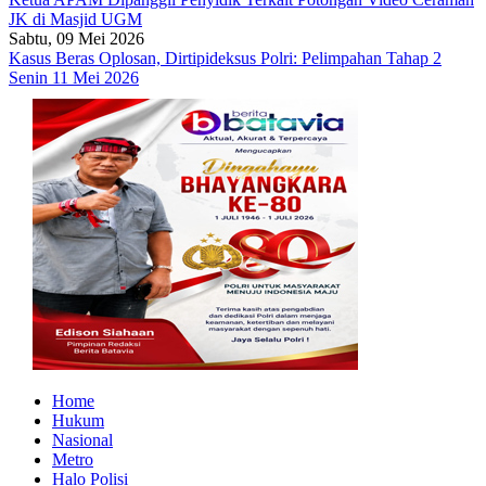
JK di Masjid UGM
Sabtu, 09 Mei 2026
Kasus Beras Oplosan, Dirtipideksus Polri: Pelimpahan Tahap 2
Senin 11 Mei 2026
Home
Hukum
Nasional
Metro
Halo Polisi