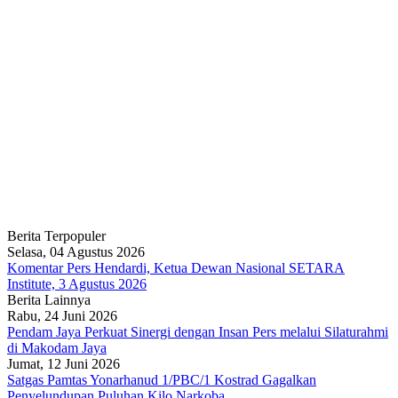
Berita Terpopuler
Selasa, 04 Agustus 2026
Komentar Pers Hendardi, Ketua Dewan Nasional SETARA
Institute, 3 Agustus 2026
Berita Lainnya
Rabu, 24 Juni 2026
Pendam Jaya Perkuat Sinergi dengan Insan Pers melalui Silaturahmi
di Makodam Jaya
Jumat, 12 Juni 2026
Satgas Pamtas Yonarhanud 1/PBC/1 Kostrad Gagalkan
Penyelundupan Puluhan Kilo Narkoba