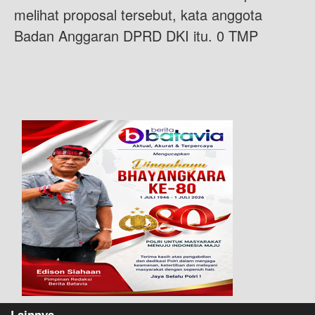
melihat proposal tersebut, kata anggota
Badan Anggaran DPRD DKI itu. 0 TMP
Lainnya