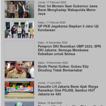
Jumat, 17 Februari 2023
Viral: Ini Momen Saat Gubernur Jawa
Barat Menghadap Wakapolda Metro
Jaya
Sabtu, 11 Februari 2023
UP PKB Jagakarsa Siapkan 5 Jalur Uji
Kendaraan
Rabu, 14 Desember 2022
Pemprov DKI Resmikan UMP 2023, SPN
DKI Jakarta: Semoga Membawa
Kebaikan untuk Semua
Sabtu, 19 November 2022
Sindir Partai Golkar, Gubsu Edy
Dituding Tidak Bermartabat
Jumat, 17 Juni 2022
Kasudin LH Jakarta Barat Ajak Warga
Ramaikan Giat PGJSS, Sambut HUT
Jakarta ke 495
Selasa, 19 April 2022