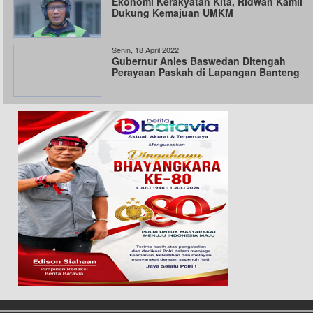
Ekonomi Kerakyatan Kita, Ridwan Kamil
Dukung Kemajuan UMKM
Senin, 18 April 2022
Gubernur Anies Baswedan Ditengah
Perayaan Paskah di Lapangan Banteng