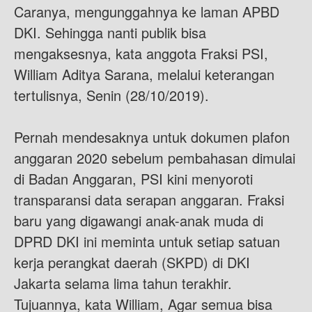
Caranya, mengunggahnya ke laman APBD
DKI. Sehingga nanti publik bisa
mengaksesnya, kata anggota Fraksi PSI,
William Aditya Sarana, melalui keterangan
tertulisnya, Senin (28/10/2019).
Pernah mendesaknya untuk dokumen plafon
anggaran 2020 sebelum pembahasan dimulai
di Badan Anggaran, PSI kini menyoroti
transparansi data serapan anggaran. Fraksi
baru yang digawangi anak-anak muda di
DPRD DKI ini meminta untuk setiap satuan
kerja perangkat daerah (SKPD) di DKI
Jakarta selama lima tahun terakhir.
Tujuannya, kata William, Agar semua bisa