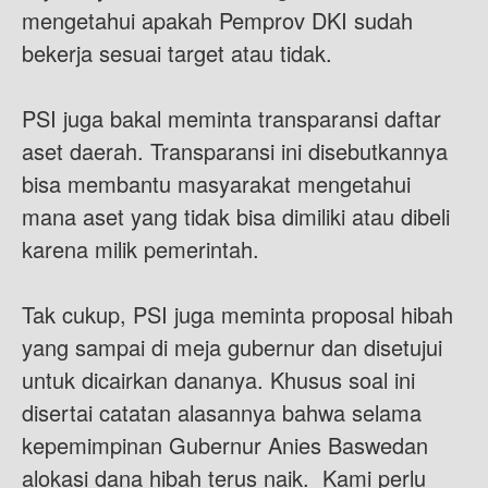
mengetahui apakah Pemprov DKI sudah
bekerja sesuai target atau tidak.
PSI juga bakal meminta transparansi daftar
aset daerah. Transparansi ini disebutkannya
bisa membantu masyarakat mengetahui
mana aset yang tidak bisa dimiliki atau dibeli
karena milik pemerintah.
Tak cukup, PSI juga meminta proposal hibah
yang sampai di meja gubernur dan disetujui
untuk dicairkan dananya. Khusus soal ini
disertai catatan alasannya bahwa selama
kepemimpinan Gubernur Anies Baswedan
alokasi dana hibah terus naik. Kami perlu