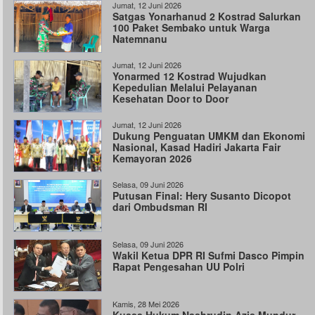
Jumat, 12 Juni 2026
Satgas Yonarhanud 2 Kostrad Salurkan
100 Paket Sembako untuk Warga
Natemnanu
Jumat, 12 Juni 2026
Yonarmed 12 Kostrad Wujudkan
Kepedulian Melalui Pelayanan
Kesehatan Door to Door
Jumat, 12 Juni 2026
Dukung Penguatan UMKM dan Ekonomi
Nasional, Kasad Hadiri Jakarta Fair
Kemayoran 2026
Selasa, 09 Juni 2026
Putusan Final: Hery Susanto Dicopot
dari Ombudsman RI
Selasa, 09 Juni 2026
Wakil Ketua DPR RI Sufmi Dasco Pimpin
Rapat Pengesahan UU Polri
Kamis, 28 Mei 2026