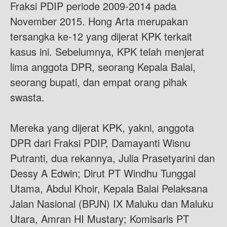
Fraksi PDIP periode 2009-2014 pada
November 2015. Hong Arta merupakan
tersangka ke-12 yang dijerat KPK terkait
kasus ini. Sebelumnya, KPK telah menjerat
lima anggota DPR, seorang Kepala Balai,
seorang bupati, dan empat orang pihak
swasta.
Mereka yang dijerat KPK, yakni, anggota
DPR dari Fraksi PDIP, Damayanti Wisnu
Putranti, dua rekannya, Julia Prasetyarini dan
Dessy A Edwin; Dirut PT Windhu Tunggal
Utama, Abdul Khoir, Kepala Balai Pelaksana
Jalan Nasional (BPJN) IX Maluku dan Maluku
Utara, Amran HI Mustary; Komisaris PT