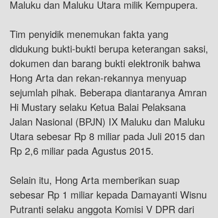
Maluku dan Maluku Utara milik Kempupera.
Tim penyidik menemukan fakta yang
didukung bukti-bukti berupa keterangan saksi,
dokumen dan barang bukti elektronik bahwa
Hong Arta dan rekan-rekannya menyuap
sejumlah pihak. Beberapa diantaranya Amran
Hi Mustary selaku Ketua Balai Pelaksana
Jalan Nasional (BPJN) IX Maluku dan Maluku
Utara sebesar Rp 8 miliar pada Juli 2015 dan
Rp 2,6 miliar pada Agustus 2015.
Selain itu, Hong Arta memberikan suap
sebesar Rp 1 miliar kepada Damayanti Wisnu
Putranti selaku anggota Komisi V DPR dari