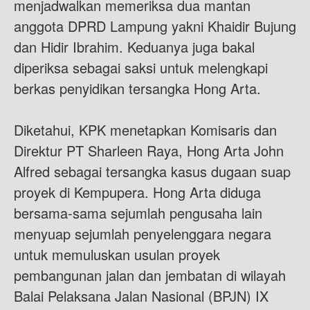
menjadwalkan memeriksa dua mantan
anggota DPRD Lampung yakni Khaidir Bujung
dan Hidir Ibrahim. Keduanya juga bakal
diperiksa sebagai saksi untuk melengkapi
berkas penyidikan tersangka Hong Arta.
Diketahui, KPK menetapkan Komisaris dan
Direktur PT Sharleen Raya, Hong Arta John
Alfred sebagai tersangka kasus dugaan suap
proyek di Kempupera. Hong Arta diduga
bersama-sama sejumlah pengusaha lain
menyuap sejumlah penyelenggara negara
untuk memuluskan usulan proyek
pembangunan jalan dan jembatan di wilayah
Balai Pelaksana Jalan Nasional (BPJN) IX