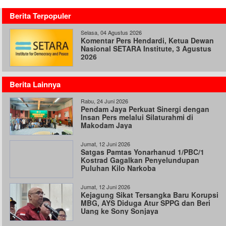
Berita Terpopuler
Selasa, 04 Agustus 2026
Komentar Pers Hendardi, Ketua Dewan
Nasional SETARA Institute, 3 Agustus
2026
Berita Lainnya
Rabu, 24 Juni 2026
Pendam Jaya Perkuat Sinergi dengan
Insan Pers melalui Silaturahmi di
Makodam Jaya
Jumat, 12 Juni 2026
Satgas Pamtas Yonarhanud 1/PBC/1
Kostrad Gagalkan Penyelundupan
Puluhan Kilo Narkoba
Jumat, 12 Juni 2026
Kejagung Sikat Tersangka Baru Korupsi
MBG, AYS Diduga Atur SPPG dan Beri
Uang ke Sony Sonjaya