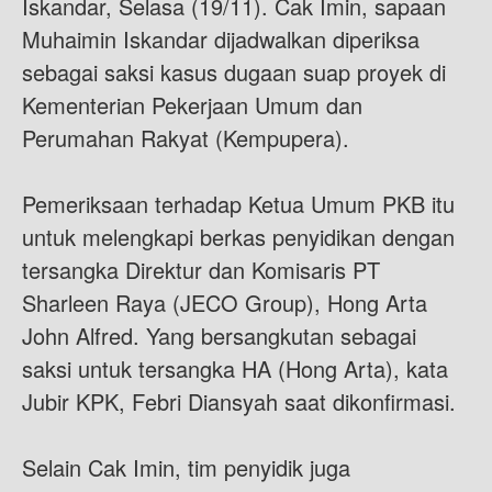
Iskandar, Selasa (19/11). Cak Imin, sapaan
Muhaimin Iskandar dijadwalkan diperiksa
sebagai saksi kasus dugaan suap proyek di
Kementerian Pekerjaan Umum dan
Perumahan Rakyat (Kempupera).
Pemeriksaan terhadap Ketua Umum PKB itu
untuk melengkapi berkas penyidikan dengan
tersangka Direktur dan Komisaris PT
Sharleen Raya (JECO Group), Hong Arta
John Alfred. Yang bersangkutan sebagai
saksi untuk tersangka HA (Hong Arta), kata
Jubir KPK, Febri Diansyah saat dikonfirmasi.
Selain Cak Imin, tim penyidik juga