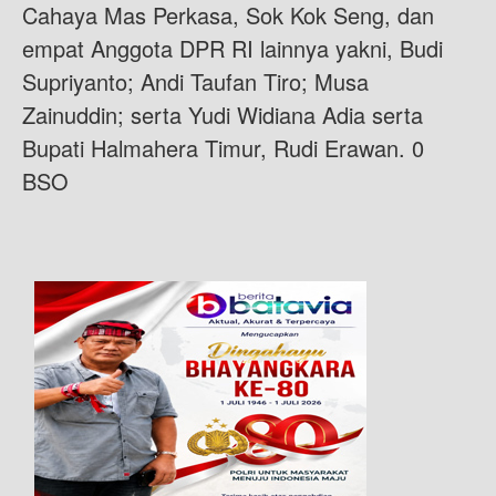
Cahaya Mas Perkasa, Sok Kok Seng, dan
empat Anggota DPR RI lainnya yakni, Budi
Supriyanto; Andi Taufan Tiro; Musa
Zainuddin; serta Yudi Widiana Adia serta
Bupati Halmahera Timur, Rudi Erawan. 0
BSO