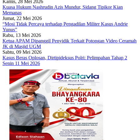
Kamis, 28 Mei 2026
Kuasa Hukum Nashrudin Azis Mundur, Sidang Tipikor Kian
Memanas
Jumat, 22 Mei 2026
“Mosi Tidak Percaya terhadap Pengadilan Militer Kasus Andrie
Yunus”
Rabu, 13 Mei 2026
Ketua APAM Dipanggil Penyidik Terkait Potongan Video Ceramah
JK di Masjid UGM
Sabtu, 09 Mei 2026
Kasus Beras Oplosan, Dirtipideksus Polri: Pelimpahan Tahap 2
Senin 11 Mei 2026