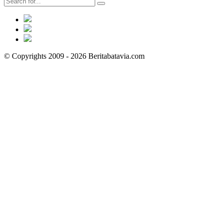
© Copyrights 2009 - 2026 Beritabatavia.com