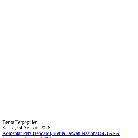
Berita Terpopuler
Selasa, 04 Agustus 2026
Komentar Pers Hendardi, Ketua Dewan Nasional SETARA