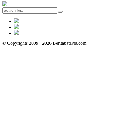
© Copyrights 2009 - 2026 Beritabatavia.com